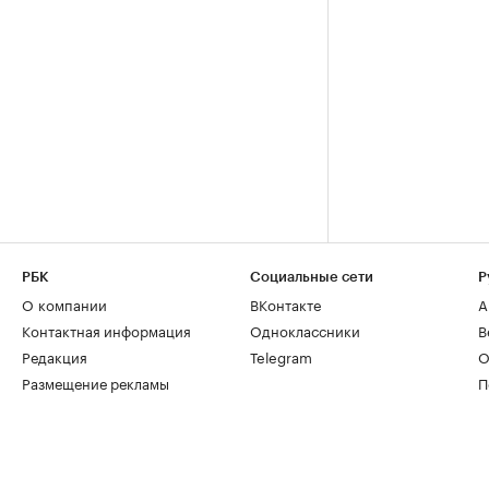
РБК
Социальные сети
Р
О компании
ВКонтакте
А
Контактная информация
Одноклассники
В
Редакция
Telegram
О
Размещение рекламы
П