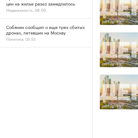
цен на жилье резко замедлилось
Недвижимость, 06:00
Собянин сообщил о еще трех сбитых
дронах, летевших на Москву
Политика, 05:53