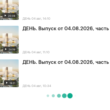
20:08
ДЕНЬ
04 авг, 14:10
ДЕНЬ. Выпуск от 04.08.2026, часть
24:59
ДЕНЬ
04 авг, 11:10
ДЕНЬ. Выпуск от 04.08.2026, часть
19:21
ДЕНЬ
04 авг, 10:34