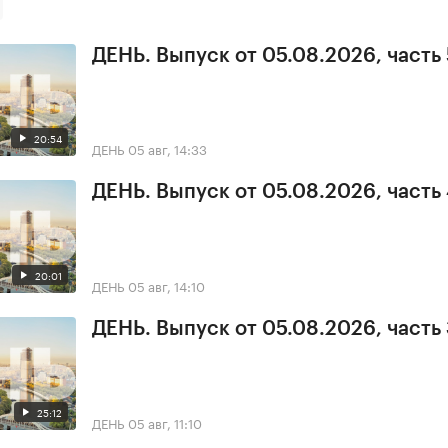
ДЕНЬ. Выпуск от 05.08.2026, часть 
20:54
ДЕНЬ
05 авг, 14:33
ДЕНЬ. Выпуск от 05.08.2026, часть
20:01
ДЕНЬ
05 авг, 14:10
ДЕНЬ. Выпуск от 05.08.2026, часть
25:12
ДЕНЬ
05 авг, 11:10