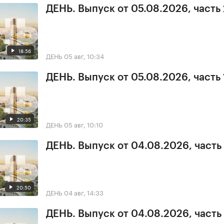
ДЕНЬ. Выпуск от 05.08.2026, часть 
18:56
ДЕНЬ
05 авг, 10:34
ДЕНЬ. Выпуск от 05.08.2026, часть 
20:35
ДЕНЬ
05 авг, 10:10
ДЕНЬ. Выпуск от 04.08.2026, часть
20:50
ДЕНЬ
04 авг, 14:33
ДЕНЬ. Выпуск от 04.08.2026, часть