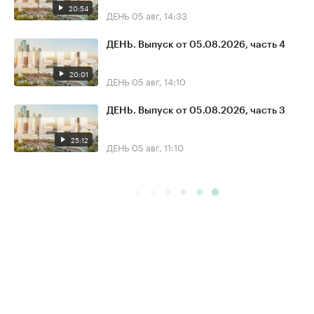
20:54
ДЕНЬ
05 авг, 14:33
ДЕНЬ. Выпуск от 05.08.2026, часть 4
20:01
ДЕНЬ
05 авг, 14:10
ДЕНЬ. Выпуск от 05.08.2026, часть 3
25:12
ДЕНЬ
05 авг, 11:10