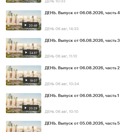
ДЕНЬ
10:33
ДЕНЬ. Выпуск от 06.08.2026, часть 4
20:46
ДЕНЬ
06 авг, 14:33
ДЕНЬ. Выпуск от 06.08.2026, часть 3
24:57
ДЕНЬ
06 авг, 11:10
ДЕНЬ. Выпуск от 06.08.2026, часть 2
19:07
ДЕНЬ
06 авг, 10:34
ДЕНЬ. Выпуск от 06.08.2026, часть 1
20:29
ДЕНЬ
06 авг, 10:10
ДЕНЬ. Выпуск от 05.08.2026, часть 5