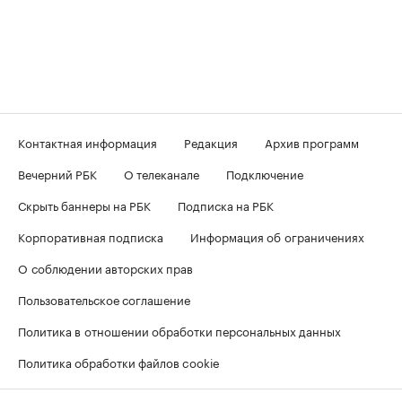
Контактная информация
Редакция
Архив программ
Вечерний РБК
О телеканале
Подключение
Скрыть баннеры на РБК
Подписка на РБК
Корпоративная подписка
Информация об ограничениях
О соблюдении авторских прав
Пользовательское соглашение
Политика в отношении обработки персональных данных
Политика обработки файлов cookie