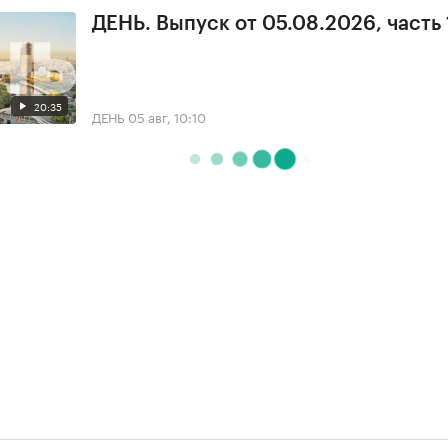
ДЕНЬ. Выпуск от 05.08.2026, часть 
20:35
ДЕНЬ
05 авг, 10:10