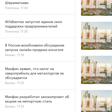
Шереметьево
Политика, 17:29
Wildberries запустил единое окно
поддержки предпринимателей
Политика, 17:26
В России возобновили обсуждение
запуска онлайн-продажи алкоголя
Бизнес, 17:26
Минфин заявил, что налог на
сверхприбыль для металлургов не
обсуждается
Бизнес, 17:25
Минфин разработал законопроект об
акцизе на импортную сталь
Бизнес, 17:23