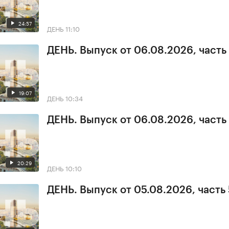
24:57
ДЕНЬ
11:10
ДЕНЬ. Выпуск от 06.08.2026, часть
19:07
ДЕНЬ
10:34
ДЕНЬ. Выпуск от 06.08.2026, часть 
20:29
ДЕНЬ
10:10
ДЕНЬ. Выпуск от 05.08.2026, часть 