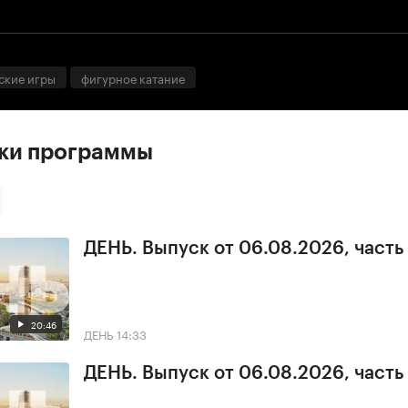
ские игры
фигурное катание
ски программы
ДЕНЬ. Выпуск от 06.08.2026, часть
20:46
ДЕНЬ
14:33
ДЕНЬ. Выпуск от 06.08.2026, часть