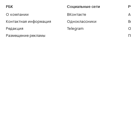
РБК
Социальные сети
Р
О компании
ВКонтакте
А
Контактная информация
Одноклассники
В
Редакция
Telegram
О
Размещение рекламы
П