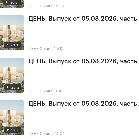
20:54
ДЕНЬ
05 авг, 14:33
ДЕНЬ. Выпуск от 05.08.2026, часть
20:01
ДЕНЬ
05 авг, 14:10
ДЕНЬ. Выпуск от 05.08.2026, часть
25:12
ДЕНЬ
05 авг, 11:10
ДЕНЬ. Выпуск от 05.08.2026, часть 
18:56
ДЕНЬ
05 авг, 10:34