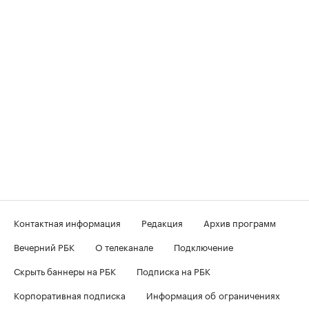
Контактная информация
Редакция
Архив программ
Вечерний РБК
О телеканале
Подключение
Скрыть баннеры на РБК
Подписка на РБК
Корпоративная подписка
Информация об ограничениях