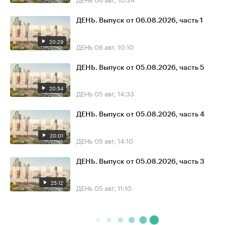
ДЕНЬ. Выпуск от 06.08.2026, часть 1
20:29
ДЕНЬ
06 авг, 10:10
ДЕНЬ. Выпуск от 05.08.2026, часть 5
20:54
ДЕНЬ
05 авг, 14:33
ДЕНЬ. Выпуск от 05.08.2026, часть 4
20:01
ДЕНЬ
05 авг, 14:10
ДЕНЬ. Выпуск от 05.08.2026, часть 3
25:12
ДЕНЬ
05 авг, 11:10