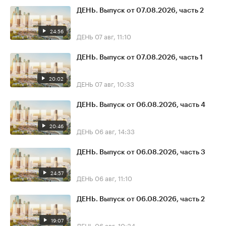
ДЕНЬ. Выпуск от 07.08.2026, часть 2
24:56
ДЕНЬ
07 авг, 11:10
ДЕНЬ. Выпуск от 07.08.2026, часть 1
20:02
ДЕНЬ
07 авг, 10:33
ДЕНЬ. Выпуск от 06.08.2026, часть 4
20:46
ДЕНЬ
06 авг, 14:33
ДЕНЬ. Выпуск от 06.08.2026, часть 3
24:57
ДЕНЬ
06 авг, 11:10
ДЕНЬ. Выпуск от 06.08.2026, часть 2
19:07
ДЕНЬ
06 авг, 10:34