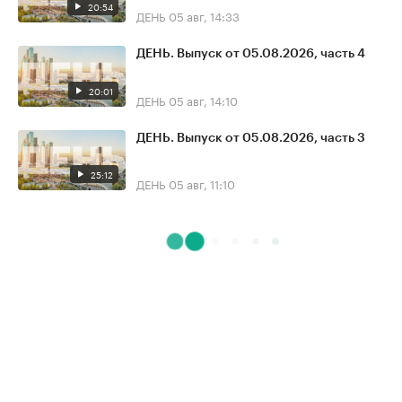
20:54
ДЕНЬ
05 авг, 14:33
ДЕНЬ. Выпуск от 05.08.2026, часть 4
20:01
ДЕНЬ
05 авг, 14:10
ДЕНЬ. Выпуск от 05.08.2026, часть 3
25:12
ДЕНЬ
05 авг, 11:10