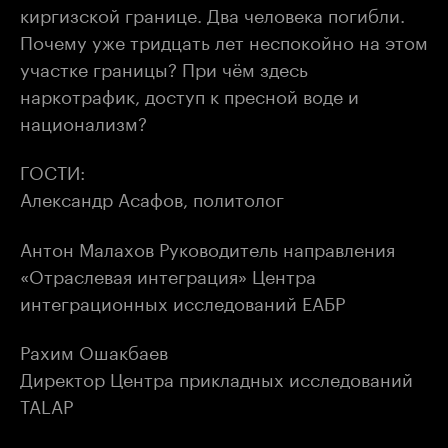
киргизской границе. Два человека погибли.
Почему уже тридцать лет неспокойно на этом
участке границы? При чём здесь
наркотрафик, доступ к пресной воде и
национализм?
ГОСТИ:
Александр Асафов, политолог
Антон Малахов Руководитель направления
«Отраслевая интеграция» Центра
интеграционных исследований ЕАБР
Рахим Ошакбаев
Директор Центра прикладных исследований
TALAP