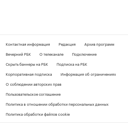
Контактная информация
Редакция
Архив программ
Вечерний РБК
О телеканале
Подключение
Скрыть баннеры на РБК
Подписка на РБК
Корпоративная подписка
Информация об ограничениях
О соблюдении авторских прав
Пользовательское соглашение
Политика в отношении обработки персональных данных
Политика обработки файлов cookie