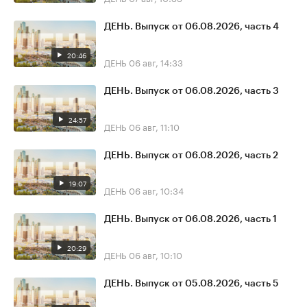
ДЕНЬ. Выпуск от 06.08.2026, часть 4
20:46
ДЕНЬ
06 авг, 14:33
ДЕНЬ. Выпуск от 06.08.2026, часть 3
24:57
ДЕНЬ
06 авг, 11:10
ДЕНЬ. Выпуск от 06.08.2026, часть 2
19:07
ДЕНЬ
06 авг, 10:34
ДЕНЬ. Выпуск от 06.08.2026, часть 1
20:29
ДЕНЬ
06 авг, 10:10
ДЕНЬ. Выпуск от 05.08.2026, часть 5