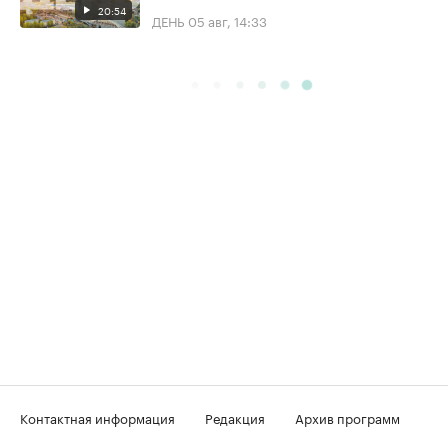
20:54
ДЕНЬ
05 авг, 14:33
Контактная информация
Редакция
Архив программ