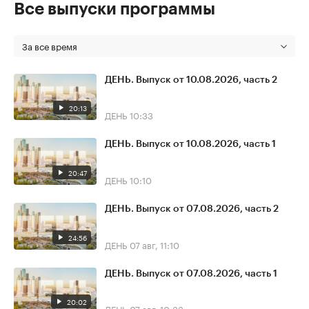
Все выпуски программы
За все время
ДЕНЬ. Выпуск от 10.08.2026, часть 2
20:13
ДЕНЬ
10:33
ДЕНЬ. Выпуск от 10.08.2026, часть 1
20:47
ДЕНЬ
10:10
ДЕНЬ. Выпуск от 07.08.2026, часть 2
24:56
ДЕНЬ
07 авг, 11:10
ДЕНЬ. Выпуск от 07.08.2026, часть 1
20:02
ДЕНЬ
07 авг, 10:33