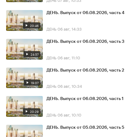
ДЕНЬ. Выпуск от 06.08.2026, часть 4
20:46
ДЕНЬ
06 авг, 14:33
ДЕНЬ. Выпуск от 06.08.2026, часть 3
24:57
ДЕНЬ
06 авг, 11:10
ДЕНЬ. Выпуск от 06.08.2026, часть 2
19:07
ДЕНЬ
06 авг, 10:34
ДЕНЬ. Выпуск от 06.08.2026, часть 1
20:29
ДЕНЬ
06 авг, 10:10
ДЕНЬ. Выпуск от 05.08.2026, часть 5