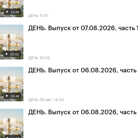
24:56
ДЕНЬ
11:10
ДЕНЬ. Выпуск от 07.08.2026, часть 
20:02
ДЕНЬ
10:33
ДЕНЬ. Выпуск от 06.08.2026, часть
20:46
ДЕНЬ
06 авг, 14:33
ДЕНЬ. Выпуск от 06.08.2026, часть