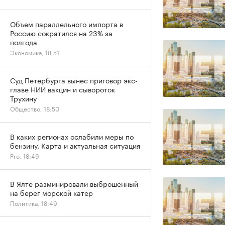
Объем параллельного импорта в
Россию сократился на 23% за
полгода
Экономика, 18:51
Суд Петербурга вынес приговор экс-
главе НИИ вакцин и сывороток
Трухину
Общество, 18:50
В каких регионах ослабили меры по
бензину. Карта и актуальная ситуация
Pro, 18:49
В Ялте разминировали выброшенный
на берег морской катер
Политика, 18:49