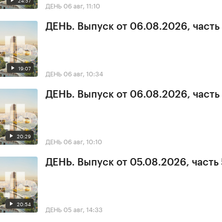
24:57
ДЕНЬ
06 авг, 11:10
ДЕНЬ. Выпуск от 06.08.2026, часть
19:07
ДЕНЬ
06 авг, 10:34
ДЕНЬ. Выпуск от 06.08.2026, часть 
20:29
ДЕНЬ
06 авг, 10:10
ДЕНЬ. Выпуск от 05.08.2026, часть 
20:54
ДЕНЬ
05 авг, 14:33