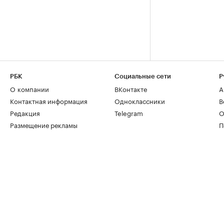
РБК
Социальные сети
Р
О компании
ВКонтакте
А
Контактная информация
Одноклассники
В
Редакция
Telegram
О
Размещение рекламы
П