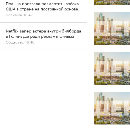
Польша призвала разместить войска
США в стране на постоянной основе
Политика, 18:47
Netflix запер актера внутри билборда
в Голливуде ради рекламы фильма
Общество, 18:46