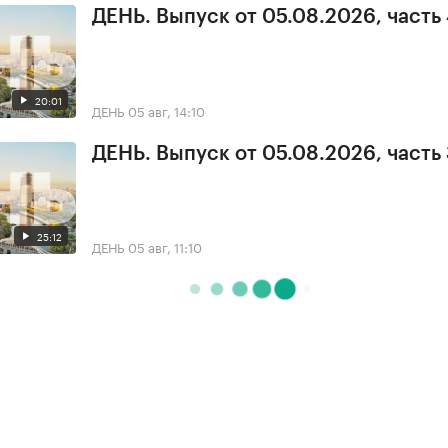
ДЕНЬ. Выпуск от 05.08.2026, часть
20:01
ДЕНЬ
05 авг, 14:10
ДЕНЬ. Выпуск от 05.08.2026, часть
25:12
ДЕНЬ
05 авг, 11:10