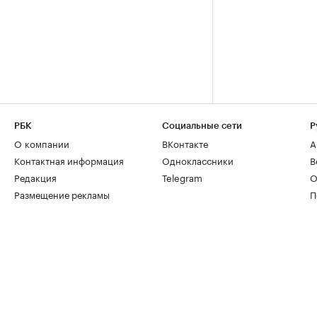
РБК
Социальные сети
Р
О компании
ВКонтакте
А
Контактная информация
Одноклассники
В
Редакция
Telegram
О
Размещение рекламы
П