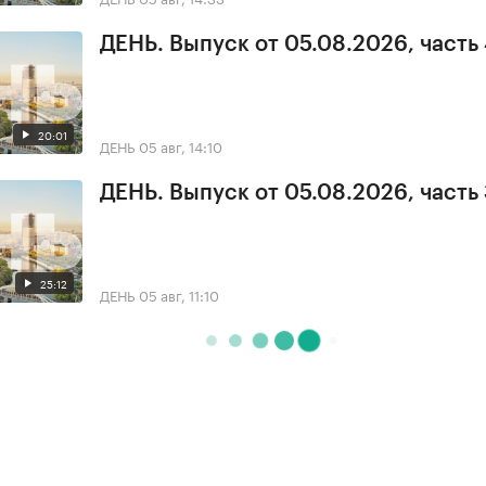
ДЕНЬ. Выпуск от 05.08.2026, часть
20:01
ДЕНЬ
05 авг, 14:10
ДЕНЬ. Выпуск от 05.08.2026, часть
25:12
ДЕНЬ
05 авг, 11:10