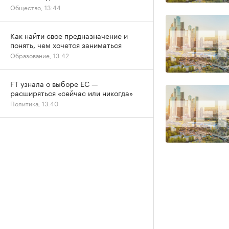
Общество, 13:44
Как найти свое предназначение и
понять, чем хочется заниматься
Образование, 13:42
FT узнала о выборе ЕС —
расширяться «сейчас или никогда»
Политика, 13:40