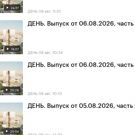
24:57
ДЕНЬ
06 авг, 11:10
ДЕНЬ. Выпуск от 06.08.2026, часть
19:07
ДЕНЬ
06 авг, 10:34
ДЕНЬ. Выпуск от 06.08.2026, часть 
20:29
ДЕНЬ
06 авг, 10:10
ДЕНЬ. Выпуск от 05.08.2026, часть 
20:54
ДЕНЬ
05 авг, 14:33