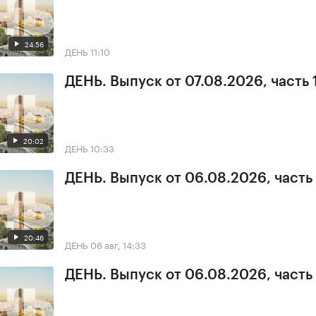
24:56
ДЕНЬ
11:10
ДЕНЬ. Выпуск от 07.08.2026, часть 
20:02
ДЕНЬ
10:33
ДЕНЬ. Выпуск от 06.08.2026, часть
20:46
ДЕНЬ
06 авг, 14:33
ДЕНЬ. Выпуск от 06.08.2026, часть