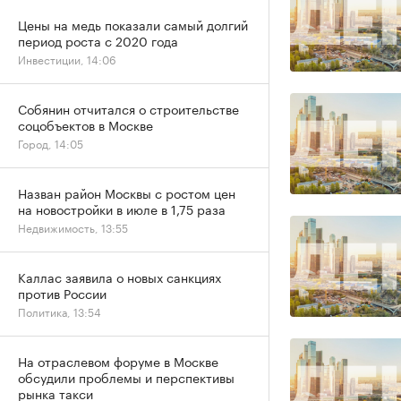
Цены на медь показали самый долгий
период роста с 2020 года
Инвестиции, 14:06
Собянин отчитался о строительстве
соцобъектов в Москве
Город, 14:05
Назван район Москвы с ростом цен
на новостройки в июле в 1,75 раза
Недвижимость, 13:55
Каллас заявила о новых санкциях
против России
Политика, 13:54
На отраслевом форуме в Москве
обсудили проблемы и перспективы
рынка такси