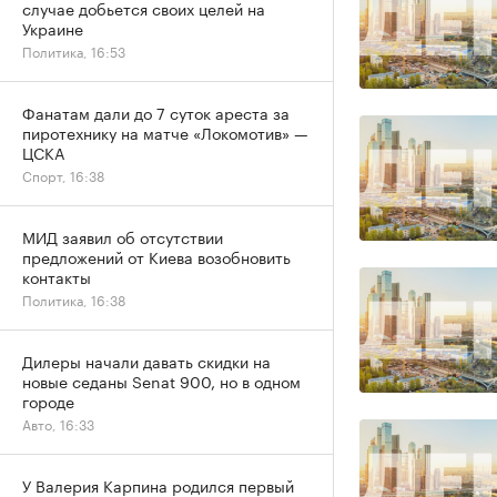
случае добьется своих целей на
Украине
Политика, 16:53
Фанатам дали до 7 суток ареста за
пиротехнику на матче «Локомотив» —
ЦСКА
Спорт, 16:38
МИД заявил об отсутствии
предложений от Киева возобновить
контакты
Политика, 16:38
Дилеры начали давать скидки на
новые седаны Senat 900, но в одном
городе
Авто, 16:33
У Валерия Карпина родился первый