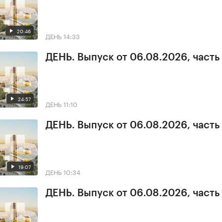
20:46
ДЕНЬ
14:33
ДЕНЬ. Выпуск от 06.08.2026, часть
24:57
ДЕНЬ
11:10
ДЕНЬ. Выпуск от 06.08.2026, часть
19:07
ДЕНЬ
10:34
ДЕНЬ. Выпуск от 06.08.2026, часть 