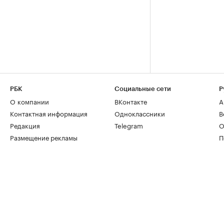
РБК
Социальные сети
Р
О компании
ВКонтакте
А
Контактная информация
Одноклассники
В
Редакция
Telegram
О
Размещение рекламы
П