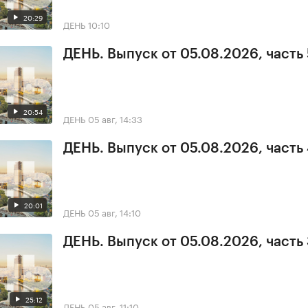
20:29
ДЕНЬ
10:10
ДЕНЬ. Выпуск от 05.08.2026, часть 
20:54
ДЕНЬ
05 авг, 14:33
ДЕНЬ. Выпуск от 05.08.2026, часть
20:01
ДЕНЬ
05 авг, 14:10
ДЕНЬ. Выпуск от 05.08.2026, часть
25:12
ДЕНЬ
05 авг, 11:10