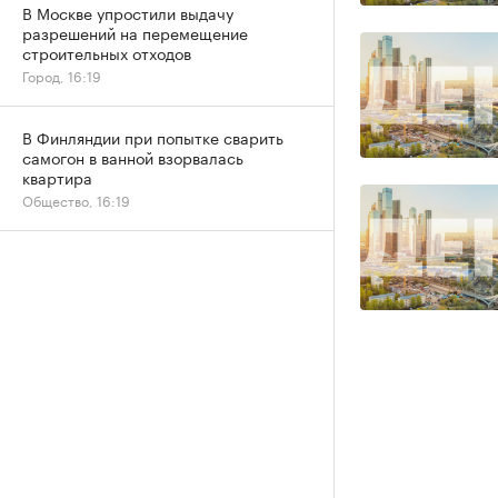
В Москве упростили выдачу
разрешений на перемещение
строительных отходов
Город, 16:19
В Финляндии при попытке сварить
самогон в ванной взорвалась
квартира
Общество, 16:19