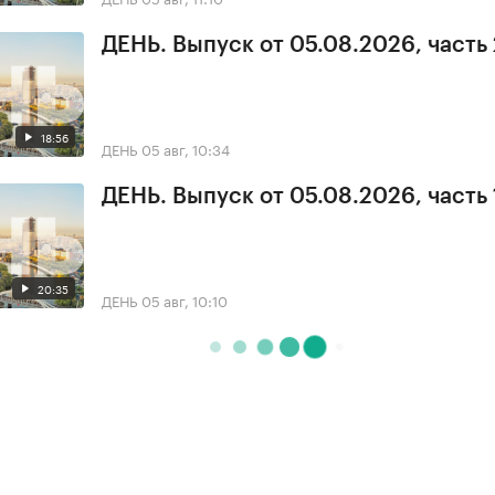
ДЕНЬ. Выпуск от 05.08.2026, часть 
18:56
ДЕНЬ
05 авг, 10:34
ДЕНЬ. Выпуск от 05.08.2026, часть 
20:35
ДЕНЬ
05 авг, 10:10