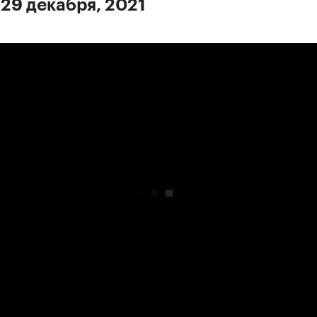
 29 декабря, 2021