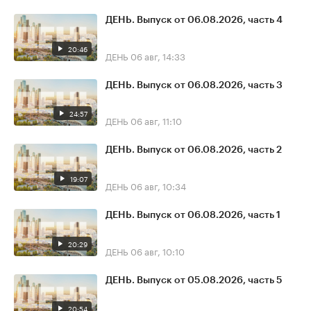
ДЕНЬ. Выпуск от 06.08.2026, часть 4
20:46
ДЕНЬ
06 авг, 14:33
ДЕНЬ. Выпуск от 06.08.2026, часть 3
24:57
ДЕНЬ
06 авг, 11:10
ДЕНЬ. Выпуск от 06.08.2026, часть 2
19:07
ДЕНЬ
06 авг, 10:34
ДЕНЬ. Выпуск от 06.08.2026, часть 1
20:29
ДЕНЬ
06 авг, 10:10
ДЕНЬ. Выпуск от 05.08.2026, часть 5
20:54