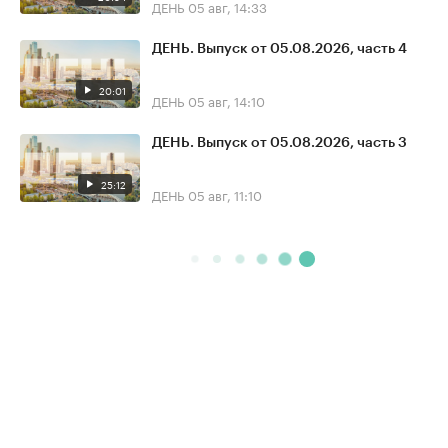
ДЕНЬ
05 авг, 14:33
ДЕНЬ. Выпуск от 05.08.2026, часть 4
20:01
ДЕНЬ
05 авг, 14:10
ДЕНЬ. Выпуск от 05.08.2026, часть 3
25:12
ДЕНЬ
05 авг, 11:10