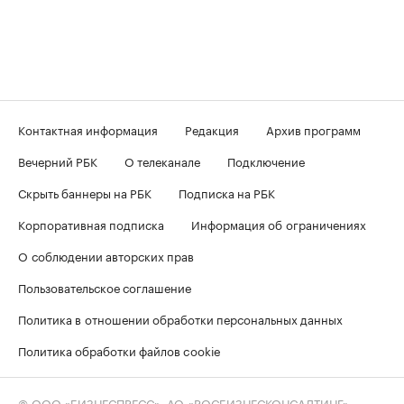
Контактная информация
Редакция
Архив программ
Вечерний РБК
О телеканале
Подключение
Скрыть баннеры на РБК
Подписка на РБК
Корпоративная подписка
Информация об ограничениях
О соблюдении авторских прав
Пользовательское соглашение
Политика в отношении обработки персональных данных
Политика обработки файлов cookie
© ООО «БИЗНЕСПРЕСС», АО «РОСБИЗНЕСКОНСАЛТИНГ»,