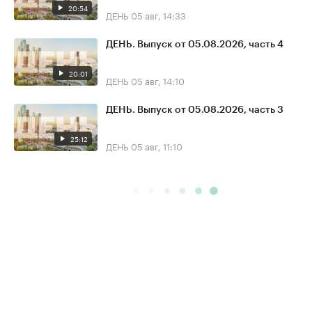
20:54
ДЕНЬ
05 авг, 14:33
ДЕНЬ. Выпуск от 05.08.2026, часть 4
20:01
ДЕНЬ
05 авг, 14:10
ДЕНЬ. Выпуск от 05.08.2026, часть 3
25:12
ДЕНЬ
05 авг, 11:10