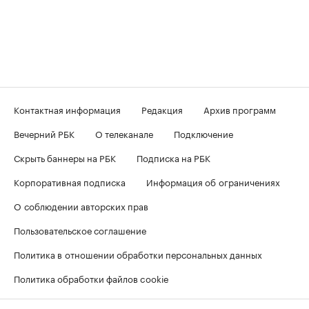
Контактная информация
Редакция
Архив программ
Вечерний РБК
О телеканале
Подключение
Скрыть баннеры на РБК
Подписка на РБК
Корпоративная подписка
Информация об ограничениях
О соблюдении авторских прав
Пользовательское соглашение
Политика в отношении обработки персональных данных
Политика обработки файлов cookie