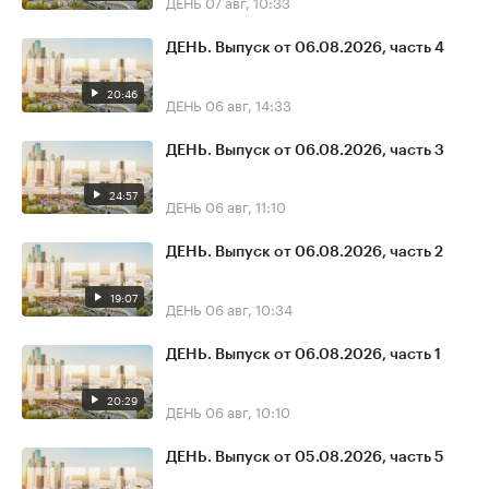
ДЕНЬ
07 авг, 10:33
ДЕНЬ. Выпуск от 06.08.2026, часть 4
20:46
ДЕНЬ
06 авг, 14:33
ДЕНЬ. Выпуск от 06.08.2026, часть 3
24:57
ДЕНЬ
06 авг, 11:10
ДЕНЬ. Выпуск от 06.08.2026, часть 2
19:07
ДЕНЬ
06 авг, 10:34
ДЕНЬ. Выпуск от 06.08.2026, часть 1
20:29
ДЕНЬ
06 авг, 10:10
ДЕНЬ. Выпуск от 05.08.2026, часть 5