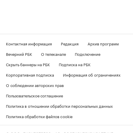
Контактная информация
Редакция
Архив программ
Вечерний РБК
О телеканале
Подключение
Скрыть баннеры на РБК
Подписка на РБК
Корпоративная подписка
Информация об ограничениях
О соблюдении авторских прав
Пользовательское соглашение
Политика в отношении обработки персональных данных
Политика обработки файлов cookie