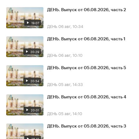
ДЕНЬ. Выпуск от 06.08.2026, часть 2
19:07
ДЕНЬ
06 авг, 10:34
ДЕНЬ. Выпуск от 06.08.2026, часть 1
20:29
ДЕНЬ
06 авг, 10:10
ДЕНЬ. Выпуск от 05.08.2026, часть 5
20:54
ДЕНЬ
05 авг, 14:33
ДЕНЬ. Выпуск от 05.08.2026, часть 4
20:01
ДЕНЬ
05 авг, 14:10
ДЕНЬ. Выпуск от 05.08.2026, часть 3
25:12