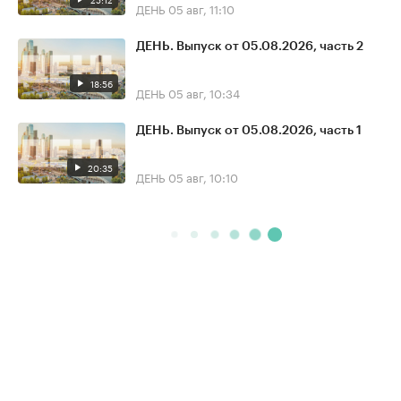
ДЕНЬ
05 авг, 11:10
ДЕНЬ. Выпуск от 05.08.2026, часть 2
18:56
ДЕНЬ
05 авг, 10:34
ДЕНЬ. Выпуск от 05.08.2026, часть 1
20:35
ДЕНЬ
05 авг, 10:10