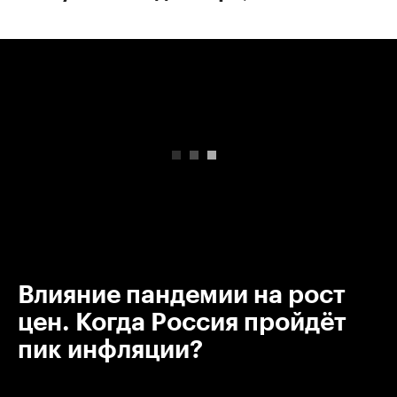
00:00
/
00:00
Влияние пандемии на рост
цен. Когда Россия пройдёт
пик инфляции?