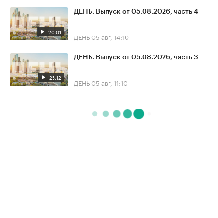
ДЕНЬ. Выпуск от 05.08.2026, часть 4
20:01
ДЕНЬ
05 авг, 14:10
ДЕНЬ. Выпуск от 05.08.2026, часть 3
25:12
ДЕНЬ
05 авг, 11:10