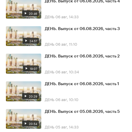
ДЕНЬ. Выпуск от 06.08.2026, часть 4
20:46
ДЕНЬ
06 авг, 14:33
ДЕНЬ. Выпуск от 06.08.2026, часть 3
24:57
ДЕНЬ
06 авг, 11:10
ДЕНЬ. Выпуск от 06.08.2026, часть 2
19:07
ДЕНЬ
06 авг, 10:34
ДЕНЬ. Выпуск от 06.08.2026, часть 1
20:29
ДЕНЬ
06 авг, 10:10
ДЕНЬ. Выпуск от 05.08.2026, часть 5
20:54
ДЕНЬ
05 авг, 14:33