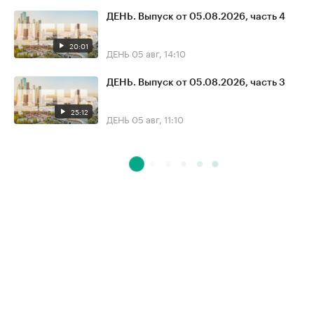
ДЕНЬ. Выпуск от 05.08.2026, часть 4
20:01
ДЕНЬ
05 авг, 14:10
ДЕНЬ. Выпуск от 05.08.2026, часть 3
25:12
ДЕНЬ
05 авг, 11:10