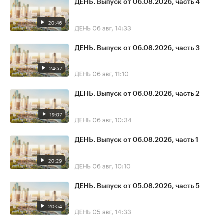
ДЕНЬ. Выпуск от 06.08.2026, часть 4
20:46
ДЕНЬ
06 авг, 14:33
ДЕНЬ. Выпуск от 06.08.2026, часть 3
24:57
ДЕНЬ
06 авг, 11:10
ДЕНЬ. Выпуск от 06.08.2026, часть 2
19:07
ДЕНЬ
06 авг, 10:34
ДЕНЬ. Выпуск от 06.08.2026, часть 1
20:29
ДЕНЬ
06 авг, 10:10
ДЕНЬ. Выпуск от 05.08.2026, часть 5
20:54
ДЕНЬ
05 авг, 14:33