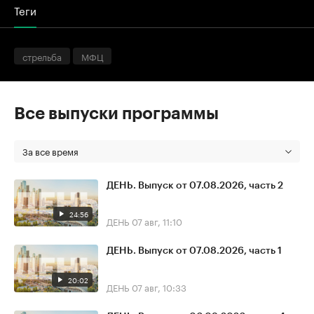
Теги
стрельба
МФЦ
Все выпуски программы
За все время
ДЕНЬ. Выпуск от 07.08.2026, часть 2
24:56
ДЕНЬ
07 авг, 11:10
ДЕНЬ. Выпуск от 07.08.2026, часть 1
20:02
ДЕНЬ
07 авг, 10:33