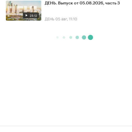
ДЕНЬ. Выпуск от 05.08.2026, часть 3
25:12
ДЕНЬ
05 авг, 11:10