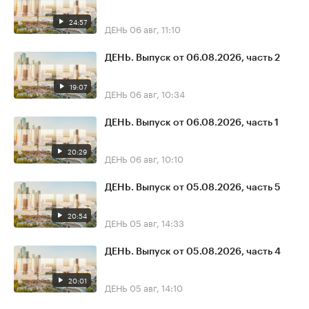
24:57
ДЕНЬ
06 авг, 11:10
ДЕНЬ. Выпуск от 06.08.2026, часть 2
19:07
ДЕНЬ
06 авг, 10:34
ДЕНЬ. Выпуск от 06.08.2026, часть 1
20:29
ДЕНЬ
06 авг, 10:10
ДЕНЬ. Выпуск от 05.08.2026, часть 5
20:54
ДЕНЬ
05 авг, 14:33
ДЕНЬ. Выпуск от 05.08.2026, часть 4
20:01
ДЕНЬ
05 авг, 14:10