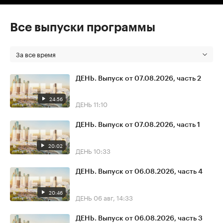
Все выпуски программы
За все время
ДЕНЬ. Выпуск от 07.08.2026, часть 2
24:56
ДЕНЬ
11:10
ДЕНЬ. Выпуск от 07.08.2026, часть 1
20:02
ДЕНЬ
10:33
ДЕНЬ. Выпуск от 06.08.2026, часть 4
20:46
ДЕНЬ
06 авг, 14:33
ДЕНЬ. Выпуск от 06.08.2026, часть 3