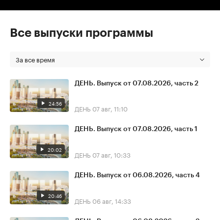
Все выпуски программы
За все время
ДЕНЬ. Выпуск от 07.08.2026, часть 2
24:56
ДЕНЬ
07 авг, 11:10
ДЕНЬ. Выпуск от 07.08.2026, часть 1
20:02
ДЕНЬ
07 авг, 10:33
ДЕНЬ. Выпуск от 06.08.2026, часть 4
20:46
ДЕНЬ
06 авг, 14:33