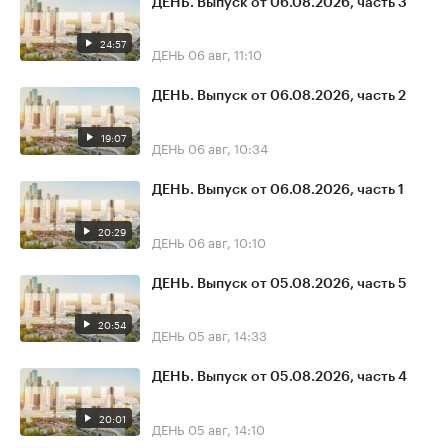
ДЕНЬ. Выпуск от 06.08.2026, часть 3
24:57
ДЕНЬ
06 авг, 11:10
ДЕНЬ. Выпуск от 06.08.2026, часть 2
19:07
ДЕНЬ
06 авг, 10:34
ДЕНЬ. Выпуск от 06.08.2026, часть 1
20:29
ДЕНЬ
06 авг, 10:10
ДЕНЬ. Выпуск от 05.08.2026, часть 5
20:54
ДЕНЬ
05 авг, 14:33
ДЕНЬ. Выпуск от 05.08.2026, часть 4
20:01
ДЕНЬ
05 авг, 14:10