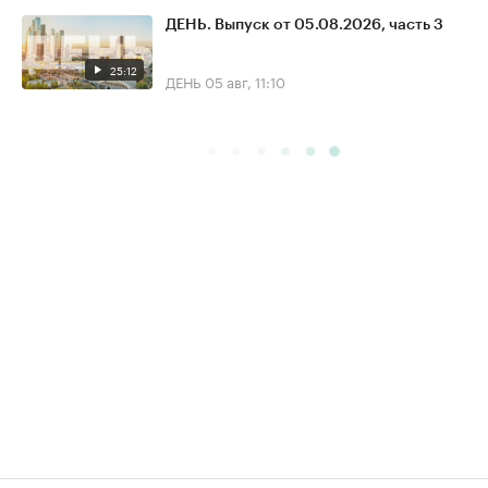
ДЕНЬ. Выпуск от 05.08.2026, часть 3
25:12
ДЕНЬ
05 авг, 11:10