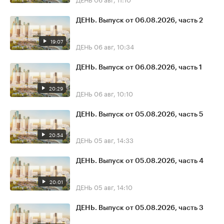
ДЕНЬ. Выпуск от 06.08.2026, часть 2
19:07
ДЕНЬ
06 авг, 10:34
ДЕНЬ. Выпуск от 06.08.2026, часть 1
20:29
ДЕНЬ
06 авг, 10:10
ДЕНЬ. Выпуск от 05.08.2026, часть 5
20:54
ДЕНЬ
05 авг, 14:33
ДЕНЬ. Выпуск от 05.08.2026, часть 4
20:01
ДЕНЬ
05 авг, 14:10
ДЕНЬ. Выпуск от 05.08.2026, часть 3