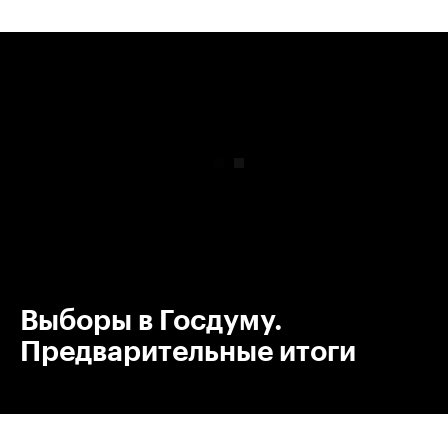
00:00
/
00:00
Выборы в Госдуму.
Предварительные итоги