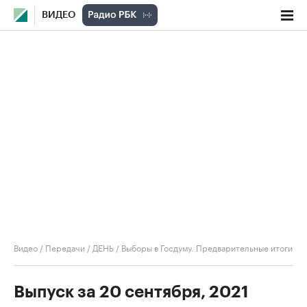
ВИДЕО
Видео
/
Передачи
/
ДЕНЬ
/
Выборы в Госдуму. Предварительные итоги
Выпуск за 20 сентября, 2021