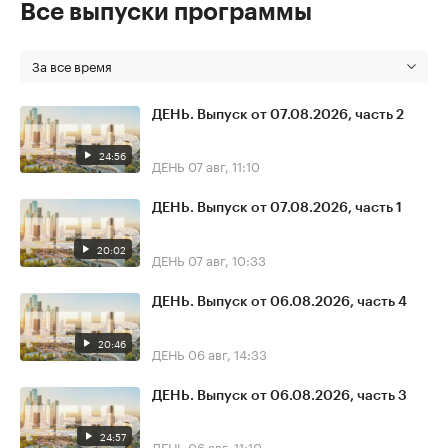
Все выпуски программы
За все время
ДЕНЬ. Выпуск от 07.08.2026, часть 2
24:56
ДЕНЬ
07 авг, 11:10
ДЕНЬ. Выпуск от 07.08.2026, часть 1
20:02
ДЕНЬ
07 авг, 10:33
ДЕНЬ. Выпуск от 06.08.2026, часть 4
20:46
ДЕНЬ
06 авг, 14:33
ДЕНЬ. Выпуск от 06.08.2026, часть 3
24:57
ДЕНЬ
06 авг, 11:10