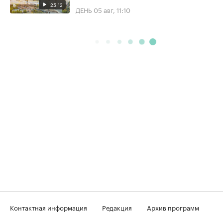
25:12
ДЕНЬ
05 авг, 11:10
Контактная информация
Редакция
Архив программ