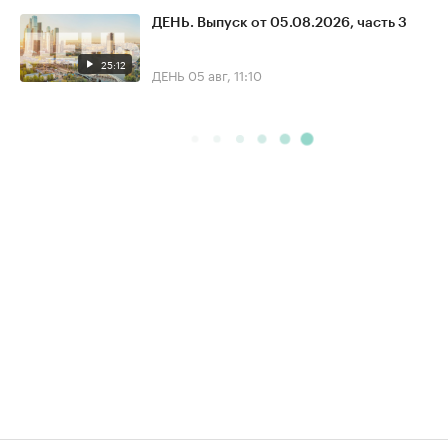
ДЕНЬ. Выпуск от 05.08.2026, часть 3
25:12
ДЕНЬ
05 авг, 11:10