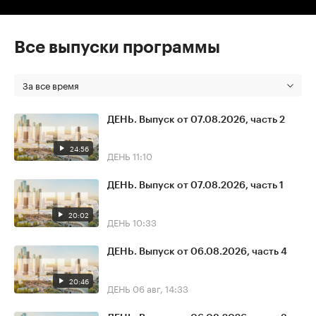
Все выпуски программы
За все время
ДЕНЬ. Выпуск от 07.08.2026, часть 2
24:56
ДЕНЬ
11:10
ДЕНЬ. Выпуск от 07.08.2026, часть 1
20:02
ДЕНЬ
10:33
ДЕНЬ. Выпуск от 06.08.2026, часть 4
20:46
ДЕНЬ
06 авг, 14:33