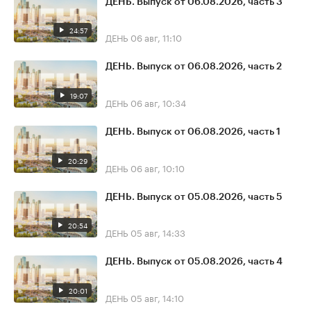
ДЕНЬ. Выпуск от 06.08.2026, часть 3
24:57
ДЕНЬ
06 авг, 11:10
ДЕНЬ. Выпуск от 06.08.2026, часть 2
19:07
ДЕНЬ
06 авг, 10:34
ДЕНЬ. Выпуск от 06.08.2026, часть 1
20:29
ДЕНЬ
06 авг, 10:10
ДЕНЬ. Выпуск от 05.08.2026, часть 5
20:54
ДЕНЬ
05 авг, 14:33
ДЕНЬ. Выпуск от 05.08.2026, часть 4
20:01
ДЕНЬ
05 авг, 14:10