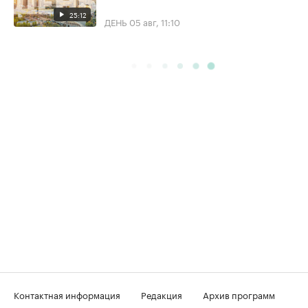
25:12
ДЕНЬ
05 авг, 11:10
Контактная информация
Редакция
Архив программ