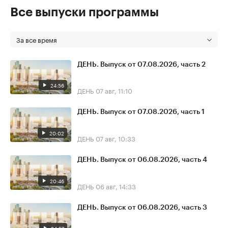
Все выпуски программы
За все время
ДЕНЬ. Выпуск от 07.08.2026, часть 2
24:56
ДЕНЬ
07 авг, 11:10
ДЕНЬ. Выпуск от 07.08.2026, часть 1
20:02
ДЕНЬ
07 авг, 10:33
ДЕНЬ. Выпуск от 06.08.2026, часть 4
20:46
ДЕНЬ
06 авг, 14:33
ДЕНЬ. Выпуск от 06.08.2026, часть 3