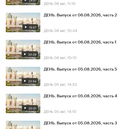
24:57
ДЕНЬ
06 авг, 11:10
ДЕНЬ. Выпуск от 06.08.2026, часть 2
19:07
ДЕНЬ
06 авг, 10:34
ДЕНЬ. Выпуск от 06.08.2026, часть 1
20:29
ДЕНЬ
06 авг, 10:10
ДЕНЬ. Выпуск от 05.08.2026, часть 5
20:54
ДЕНЬ
05 авг, 14:33
ДЕНЬ. Выпуск от 05.08.2026, часть 4
20:01
ДЕНЬ
05 авг, 14:10
ДЕНЬ. Выпуск от 05.08.2026, часть 3