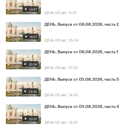
24:57
ДЕНЬ
06 авг, 11:10
ДЕНЬ. Выпуск от 06.08.2026, часть 2
19:07
ДЕНЬ
06 авг, 10:34
ДЕНЬ. Выпуск от 06.08.2026, часть 1
20:29
ДЕНЬ
06 авг, 10:10
ДЕНЬ. Выпуск от 05.08.2026, часть 5
20:54
ДЕНЬ
05 авг, 14:33
ДЕНЬ. Выпуск от 05.08.2026, часть 4
20:01
ДЕНЬ
05 авг, 14:10