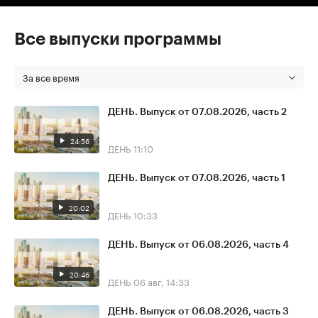
Все выпуски программы
За все время
ДЕНЬ. Выпуск от 07.08.2026, часть 2
24:56
ДЕНЬ
11:10
ДЕНЬ. Выпуск от 07.08.2026, часть 1
20:02
ДЕНЬ
10:33
ДЕНЬ. Выпуск от 06.08.2026, часть 4
20:46
ДЕНЬ
06 авг, 14:33
ДЕНЬ. Выпуск от 06.08.2026, часть 3