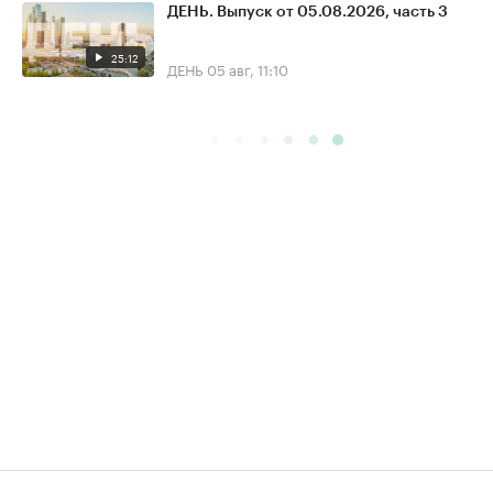
ДЕНЬ. Выпуск от 05.08.2026, часть 3
25:12
ДЕНЬ
05 авг, 11:10