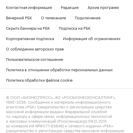
Контактная информация
Редакция
Архив программ
Вечерний РБК
О телеканале
Подключение
Скрыть баннеры на РБК
Подписка на РБК
Корпоративная подписка
Информация об ограничениях
О соблюдении авторских прав
Пользовательское соглашение
Политика в отношении обработки персональных данных
Политика обработки файлов cookie
© ООО «БИЗНЕСПРЕСС», АО «РОСБИЗНЕСКОНСАЛТИНГ»,
1995–2026
. Сообщения и материалы информационного
агентства «РБК» (свидетельство о регистрации средства
массовой информации выдано Федеральной службой
по надзору в сфере связи, информационных технологий
и массовых коммуникаций (Роскомнадзор) 09.12.2015
за номером ИА №ФС77-63848) и сетевого издания «РБК»
(свидетельство о регистрации средства массовой информации