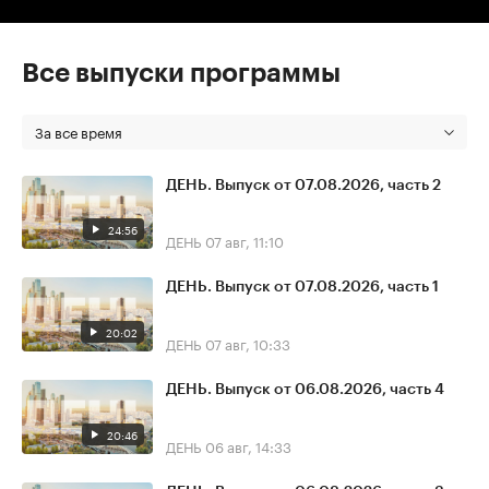
Все выпуски программы
За все время
ДЕНЬ. Выпуск от 07.08.2026, часть 2
24:56
ДЕНЬ
07 авг, 11:10
ДЕНЬ. Выпуск от 07.08.2026, часть 1
20:02
ДЕНЬ
07 авг, 10:33
ДЕНЬ. Выпуск от 06.08.2026, часть 4
20:46
ДЕНЬ
06 авг, 14:33