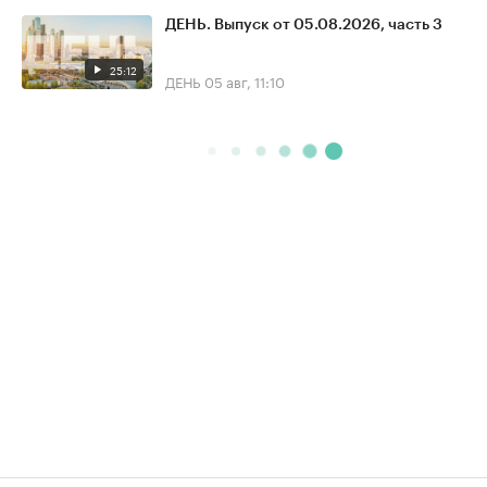
ДЕНЬ. Выпуск от 05.08.2026, часть 3
25:12
ДЕНЬ
05 авг, 11:10