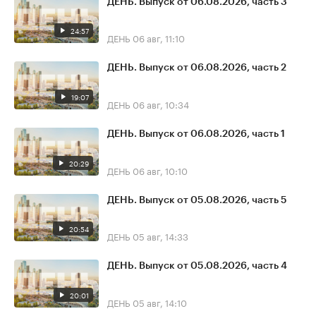
ДЕНЬ. Выпуск от 06.08.2026, часть 3
24:57
ДЕНЬ
06 авг, 11:10
ДЕНЬ. Выпуск от 06.08.2026, часть 2
19:07
ДЕНЬ
06 авг, 10:34
ДЕНЬ. Выпуск от 06.08.2026, часть 1
20:29
ДЕНЬ
06 авг, 10:10
ДЕНЬ. Выпуск от 05.08.2026, часть 5
20:54
ДЕНЬ
05 авг, 14:33
ДЕНЬ. Выпуск от 05.08.2026, часть 4
20:01
ДЕНЬ
05 авг, 14:10