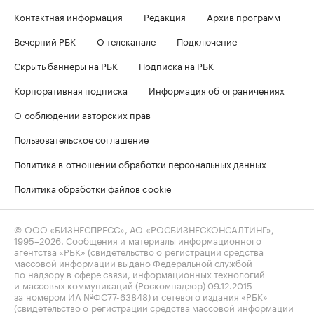
Контактная информация
Редакция
Архив программ
Вечерний РБК
О телеканале
Подключение
Скрыть баннеры на РБК
Подписка на РБК
Корпоративная подписка
Информация об ограничениях
О соблюдении авторских прав
Пользовательское соглашение
Политика в отношении обработки персональных данных
Политика обработки файлов cookie
© ООО «БИЗНЕСПРЕСС», АО «РОСБИЗНЕСКОНСАЛТИНГ»,
1995–2026
. Сообщения и материалы информационного
агентства «РБК» (свидетельство о регистрации средства
массовой информации выдано Федеральной службой
по надзору в сфере связи, информационных технологий
и массовых коммуникаций (Роскомнадзор) 09.12.2015
за номером ИА №ФС77-63848) и сетевого издания «РБК»
(свидетельство о регистрации средства массовой информации