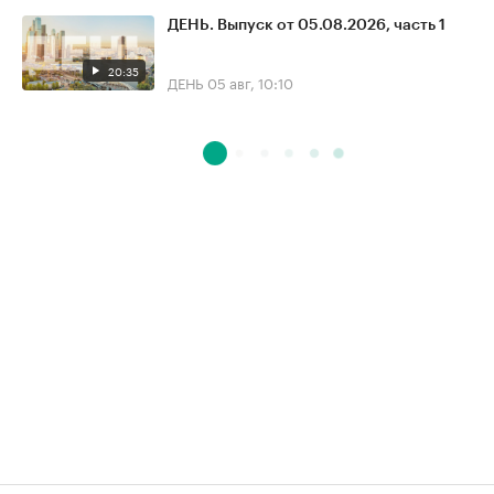
ДЕНЬ. Выпуск от 05.08.2026, часть 1
20:35
ДЕНЬ
05 авг, 10:10