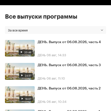
Все выпуски программы
За все время
ДЕНЬ. Выпуск от 06.08.2026, часть 4
20:46
ДЕНЬ
06 авг, 14:33
ДЕНЬ. Выпуск от 06.08.2026, часть 3
24:57
ДЕНЬ
06 авг, 11:10
ДЕНЬ. Выпуск от 06.08.2026, часть 2
19:07
ДЕНЬ
06 авг, 10:34