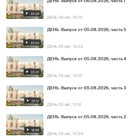
ДЕНЬ. Выпуск от 06.08.2026, часть 1
20:29
ДЕНЬ
06 авг, 10:10
ДЕНЬ. Выпуск от 05.08.2026, часть 5
20:54
ДЕНЬ
05 авг, 14:33
ДЕНЬ. Выпуск от 05.08.2026, часть 4
20:01
ДЕНЬ
05 авг, 14:10
ДЕНЬ. Выпуск от 05.08.2026, часть 3
25:12
ДЕНЬ
05 авг, 11:10
ДЕНЬ. Выпуск от 05.08.2026, часть 2
18:56
ДЕНЬ
05 авг, 10:34