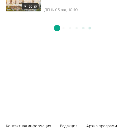
20:35
ДЕНЬ
05 авг, 10:10
Контактная информация
Редакция
Архив программ