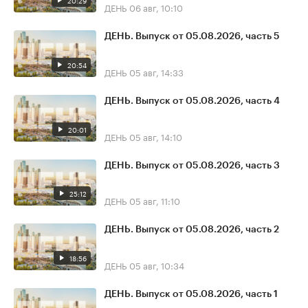
20:29
ДЕНЬ
06 авг, 10:10
ДЕНЬ. Выпуск от 05.08.2026, часть 5
20:54
ДЕНЬ
05 авг, 14:33
ДЕНЬ. Выпуск от 05.08.2026, часть 4
20:01
ДЕНЬ
05 авг, 14:10
ДЕНЬ. Выпуск от 05.08.2026, часть 3
25:12
ДЕНЬ
05 авг, 11:10
ДЕНЬ. Выпуск от 05.08.2026, часть 2
18:56
ДЕНЬ
05 авг, 10:34
ДЕНЬ. Выпуск от 05.08.2026, часть 1