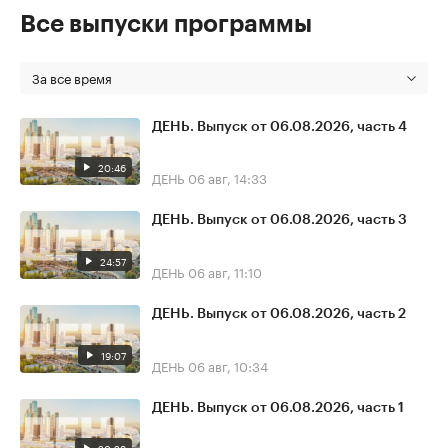
Все выпуски программы
За все время
ДЕНЬ. Выпуск от 06.08.2026, часть 4
20:46
ДЕНЬ
06 авг, 14:33
ДЕНЬ. Выпуск от 06.08.2026, часть 3
24:57
ДЕНЬ
06 авг, 11:10
ДЕНЬ. Выпуск от 06.08.2026, часть 2
19:07
ДЕНЬ
06 авг, 10:34
ДЕНЬ. Выпуск от 06.08.2026, часть 1