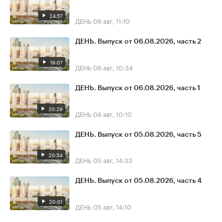
24:57
ДЕНЬ
06 авг, 11:10
ДЕНЬ. Выпуск от 06.08.2026, часть 2
19:07
ДЕНЬ
06 авг, 10:34
ДЕНЬ. Выпуск от 06.08.2026, часть 1
20:29
ДЕНЬ
06 авг, 10:10
ДЕНЬ. Выпуск от 05.08.2026, часть 5
20:54
ДЕНЬ
05 авг, 14:33
ДЕНЬ. Выпуск от 05.08.2026, часть 4
20:01
ДЕНЬ
05 авг, 14:10