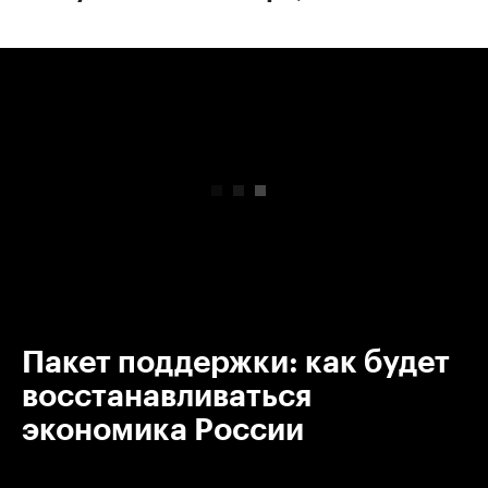
00:00
/
00:00
Пакет поддержки: как будет
восстанавливаться
экономика России