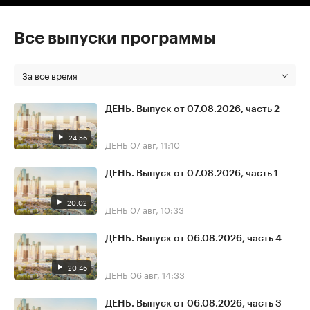
Все выпуски программы
За все время
ДЕНЬ. Выпуск от 07.08.2026, часть 2
24:56
ДЕНЬ
07 авг, 11:10
ДЕНЬ. Выпуск от 07.08.2026, часть 1
20:02
ДЕНЬ
07 авг, 10:33
ДЕНЬ. Выпуск от 06.08.2026, часть 4
20:46
ДЕНЬ
06 авг, 14:33
ДЕНЬ. Выпуск от 06.08.2026, часть 3