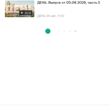
ДЕНЬ. Выпуск от 05.08.2026, часть 3
25:12
ДЕНЬ
05 авг, 11:10