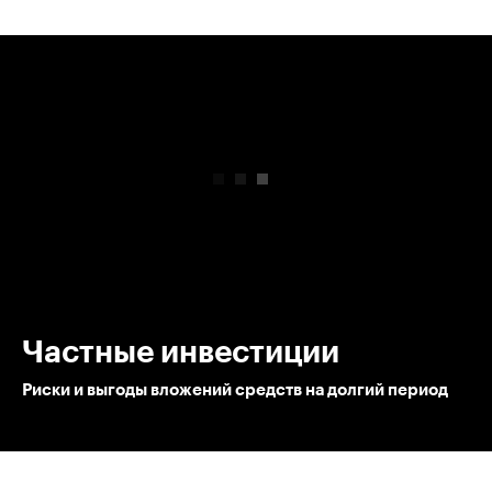
00:00
/
00:00
Частные инвестиции
Риски и выгоды вложений средств на долгий период