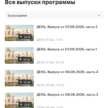
Все выпуски программы
За все время
ДЕНЬ. Выпуск от 07.08.2026, часть 2
24:56
ДЕНЬ
07 авг, 11:10
ДЕНЬ. Выпуск от 07.08.2026, часть 1
20:02
ДЕНЬ
07 авг, 10:33
ДЕНЬ. Выпуск от 06.08.2026, часть 4
20:46
ДЕНЬ
06 авг, 14:33
ДЕНЬ. Выпуск от 06.08.2026, часть 3
24:57
ДЕНЬ
06 авг, 11:10