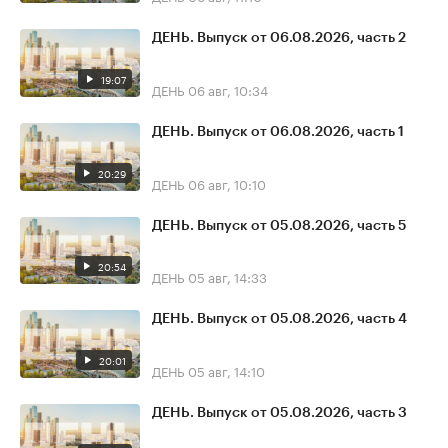
ДЕНЬ. Выпуск от 06.08.2026, часть 2
19:07
ДЕНЬ
06 авг, 10:34
ДЕНЬ. Выпуск от 06.08.2026, часть 1
20:29
ДЕНЬ
06 авг, 10:10
ДЕНЬ. Выпуск от 05.08.2026, часть 5
20:54
ДЕНЬ
05 авг, 14:33
ДЕНЬ. Выпуск от 05.08.2026, часть 4
20:01
ДЕНЬ
05 авг, 14:10
ДЕНЬ. Выпуск от 05.08.2026, часть 3