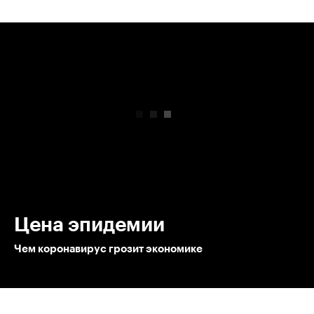
00:00
/
00:00
Цена эпидемии
Чем коронавирус грозит экономике