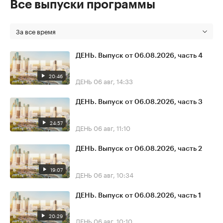
Все выпуски программы
За все время
ДЕНЬ. Выпуск от 06.08.2026, часть 4
20:46
ДЕНЬ
06 авг, 14:33
ДЕНЬ. Выпуск от 06.08.2026, часть 3
24:57
ДЕНЬ
06 авг, 11:10
ДЕНЬ. Выпуск от 06.08.2026, часть 2
19:07
ДЕНЬ
06 авг, 10:34
ДЕНЬ. Выпуск от 06.08.2026, часть 1
20:29
ДЕНЬ
06 авг, 10:10