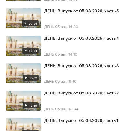
ДЕНЬ. Выпуск от 05.08.2026, часть 5
20:54
ДЕНЬ
05 авг, 14:33
ДЕНЬ. Выпуск от 05.08.2026, часть 4
20:01
ДЕНЬ
05 авг, 14:10
ДЕНЬ. Выпуск от 05.08.2026, часть 3
25:12
ДЕНЬ
05 авг, 11:10
ДЕНЬ. Выпуск от 05.08.2026, часть 2
18:56
ДЕНЬ
05 авг, 10:34
ДЕНЬ. Выпуск от 05.08.2026, часть 1