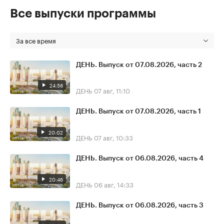
Все выпуски программы
За все время
ДЕНЬ. Выпуск от 07.08.2026, часть 2
24:56
ДЕНЬ
07 авг, 11:10
ДЕНЬ. Выпуск от 07.08.2026, часть 1
20:02
ДЕНЬ
07 авг, 10:33
ДЕНЬ. Выпуск от 06.08.2026, часть 4
20:46
ДЕНЬ
06 авг, 14:33
ДЕНЬ. Выпуск от 06.08.2026, часть 3