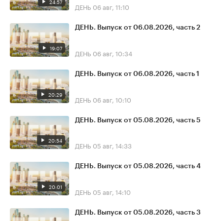
24:57
ДЕНЬ
06 авг, 11:10
ДЕНЬ. Выпуск от 06.08.2026, часть 2
19:07
ДЕНЬ
06 авг, 10:34
ДЕНЬ. Выпуск от 06.08.2026, часть 1
20:29
ДЕНЬ
06 авг, 10:10
ДЕНЬ. Выпуск от 05.08.2026, часть 5
20:54
ДЕНЬ
05 авг, 14:33
ДЕНЬ. Выпуск от 05.08.2026, часть 4
20:01
ДЕНЬ
05 авг, 14:10
ДЕНЬ. Выпуск от 05.08.2026, часть 3