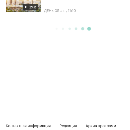
25:12
ДЕНЬ
05 авг, 11:10
Контактная информация
Редакция
Архив программ