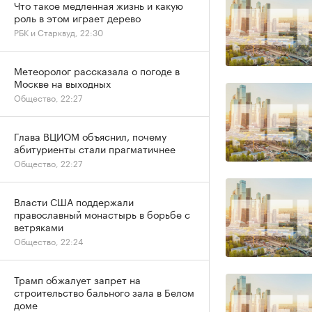
Что такое медленная жизнь и какую
роль в этом играет дерево
РБК и Старквуд, 22:30
Метеоролог рассказала о погоде в
Москве на выходных
Общество, 22:27
Глава ВЦИОМ объяснил, почему
абитуриенты стали прагматичнее
Общество, 22:27
Власти США поддержали
православный монастырь в борьбе с
ветряками
Общество, 22:24
Трамп обжалует запрет на
строительство бального зала в Белом
доме