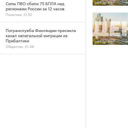
Силы ПВО сбили 75 БПЛА над
регионами России за 12 часов
Политика, 21:52
Погранслужба Финляндии пресекла
канал нелегальной миграции из
Прибалтики
Общество, 21:49