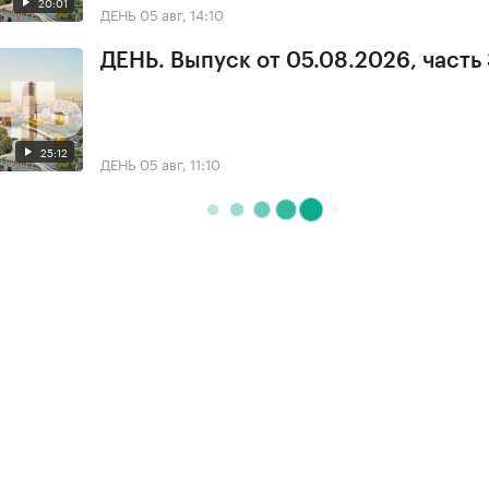
20:01
ДЕНЬ
05 авг, 14:10
ДЕНЬ. Выпуск от 05.08.2026, часть
25:12
ДЕНЬ
05 авг, 11:10