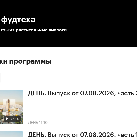
:00
/
00:00
 фудтеха
кты vs растительные аналоги
ски программы
ДЕНЬ. Выпуск от 07.08.2026, часть 
24:56
ДЕНЬ
11:10
ДЕНЬ. Выпуск от 07.08.2026, часть 