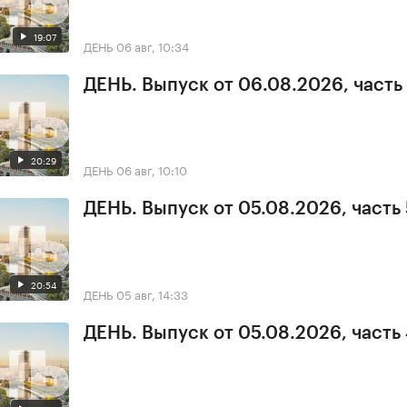
19:07
ДЕНЬ
06 авг, 10:34
ДЕНЬ. Выпуск от 06.08.2026, часть 
20:29
ДЕНЬ
06 авг, 10:10
ДЕНЬ. Выпуск от 05.08.2026, часть 
20:54
ДЕНЬ
05 авг, 14:33
ДЕНЬ. Выпуск от 05.08.2026, часть