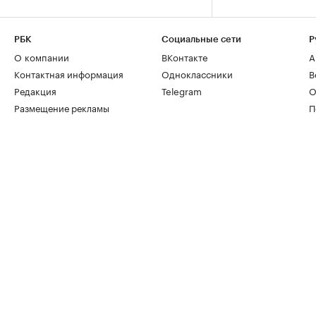
РБК
Социальные сети
Р
О компании
ВКонтакте
А
Контактная информация
Одноклассники
В
Редакция
Telegram
О
Размещение рекламы
П