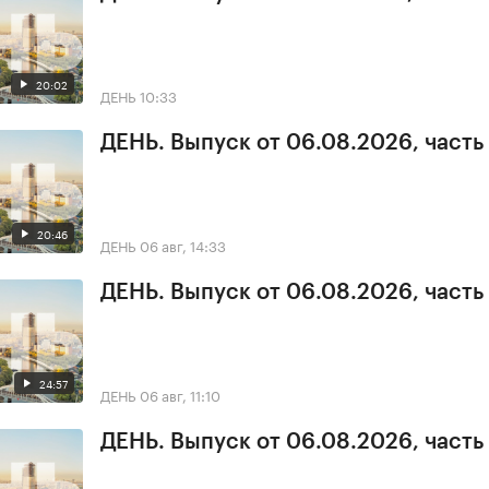
20:02
ДЕНЬ
10:33
ДЕНЬ. Выпуск от 06.08.2026, часть
20:46
ДЕНЬ
06 авг, 14:33
ДЕНЬ. Выпуск от 06.08.2026, часть
24:57
ДЕНЬ
06 авг, 11:10
ДЕНЬ. Выпуск от 06.08.2026, часть