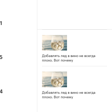
1
Добавлять лед в вино не всегда
5
плохо. Вот почему
 4
Добавлять лед в вино не всегда
плохо. Вот почему