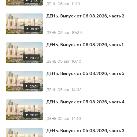
24:57
ДЕНЬ
06 авг, 11:10
ДЕНЬ. Выпуск от 06.08.2026, часть 2
19:07
ДЕНЬ
06 авг, 10:34
ДЕНЬ. Выпуск от 06.08.2026, часть 1
20:29
ДЕНЬ
06 авг, 10:10
ДЕНЬ. Выпуск от 05.08.2026, часть 5
20:54
ДЕНЬ
05 авг, 14:33
ДЕНЬ. Выпуск от 05.08.2026, часть 4
20:01
ДЕНЬ
05 авг, 14:10
ДЕНЬ. Выпуск от 05.08.2026, часть 3