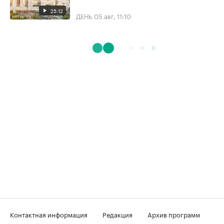
25:12
ДЕНЬ
05 авг, 11:10
Контактная информация
Редакция
Архив программ