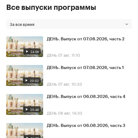
Все выпуски программы
За все время
ДЕНЬ. Выпуск от 07.08.2026, часть 2
24:56
ДЕНЬ
07 авг, 11:10
ДЕНЬ. Выпуск от 07.08.2026, часть 1
20:02
ДЕНЬ
07 авг, 10:33
ДЕНЬ. Выпуск от 06.08.2026, часть 4
20:46
ДЕНЬ
06 авг, 14:33
ДЕНЬ. Выпуск от 06.08.2026, часть 3