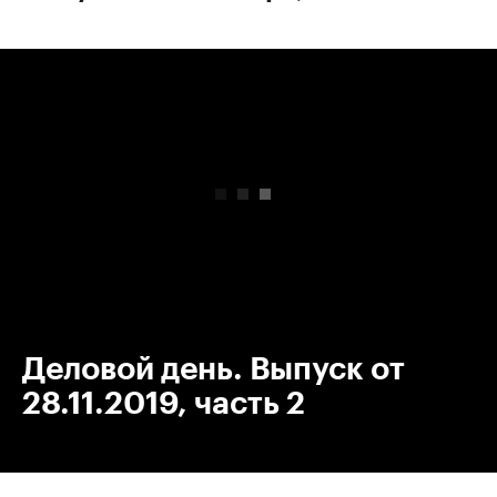
00:00
/
00:00
Деловой день. Выпуск от
28.11.2019, часть 2