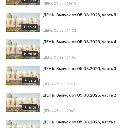
20:29
ДЕНЬ
06 авг, 10:10
ДЕНЬ. Выпуск от 05.08.2026, часть 5
20:54
ДЕНЬ
05 авг, 14:33
ДЕНЬ. Выпуск от 05.08.2026, часть 4
20:01
ДЕНЬ
05 авг, 14:10
ДЕНЬ. Выпуск от 05.08.2026, часть 3
25:12
ДЕНЬ
05 авг, 11:10
ДЕНЬ. Выпуск от 05.08.2026, часть 2
18:56
ДЕНЬ
05 авг, 10:34
ДЕНЬ. Выпуск от 05.08.2026, часть 1