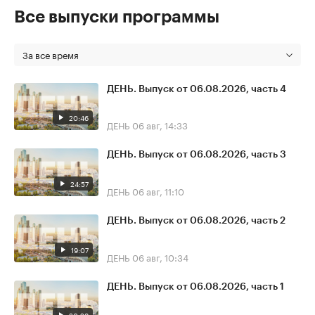
Все выпуски программы
За все время
ДЕНЬ. Выпуск от 06.08.2026, часть 4
20:46
ДЕНЬ
06 авг, 14:33
ДЕНЬ. Выпуск от 06.08.2026, часть 3
24:57
ДЕНЬ
06 авг, 11:10
ДЕНЬ. Выпуск от 06.08.2026, часть 2
19:07
ДЕНЬ
06 авг, 10:34
ДЕНЬ. Выпуск от 06.08.2026, часть 1