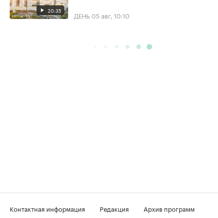
20:35
ДЕНЬ
05 авг, 10:10
Контактная информация
Редакция
Архив программ