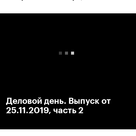
00:00
/
00:00
Деловой день. Выпуск от
25.11.2019, часть 2