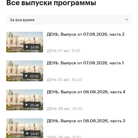
Все выпуски программы
За все время
ДЕНЬ. Выпуск от 07.08.2026, часть 2
24:56
ДЕНЬ
07 авг, 11:10
ДЕНЬ. Выпуск от 07.08.2026, часть 1
20:02
ДЕНЬ
07 авг, 10:33
ДЕНЬ. Выпуск от 06.08.2026, часть 4
20:46
ДЕНЬ
06 авг, 14:33
ДЕНЬ. Выпуск от 06.08.2026, часть 3
24:57
ДЕНЬ
06 авг, 11:10