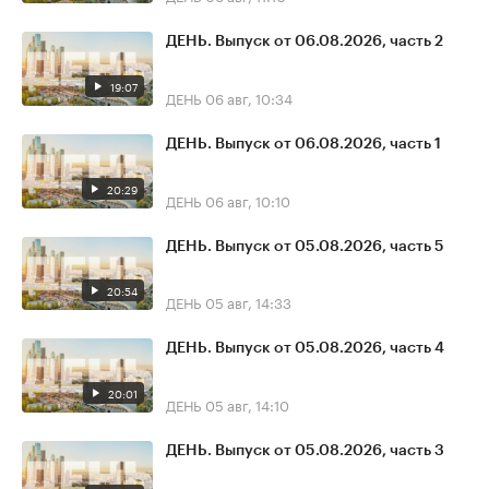
ДЕНЬ. Выпуск от 06.08.2026, часть 2
19:07
ДЕНЬ
06 авг, 10:34
ДЕНЬ. Выпуск от 06.08.2026, часть 1
20:29
ДЕНЬ
06 авг, 10:10
ДЕНЬ. Выпуск от 05.08.2026, часть 5
20:54
ДЕНЬ
05 авг, 14:33
ДЕНЬ. Выпуск от 05.08.2026, часть 4
20:01
ДЕНЬ
05 авг, 14:10
ДЕНЬ. Выпуск от 05.08.2026, часть 3