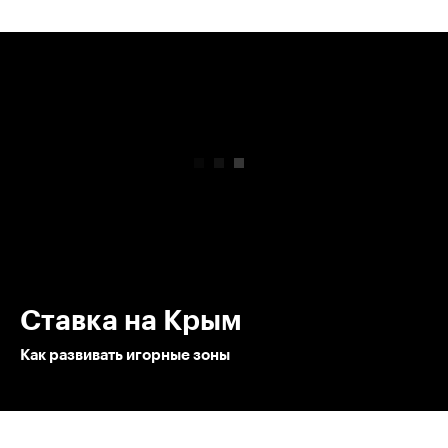
00:00
/
00:00
Ставка на Крым
Как развивать игорные зоны