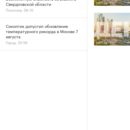
Свердловской области
Политика, 06:10
Синоптик допустил обновление
температурного рекорда в Москве 7
августа
Город, 05:56