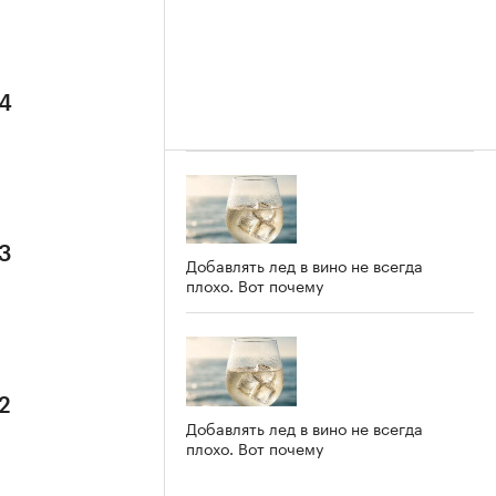
 4
 3
Добавлять лед в вино не всегда
плохо. Вот почему
2
Добавлять лед в вино не всегда
плохо. Вот почему