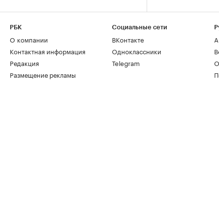
РБК
Социальные сети
Р
О компании
ВКонтакте
А
Контактная информация
Одноклассники
В
Редакция
Telegram
О
Размещение рекламы
П