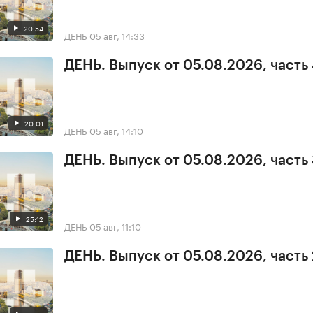
20:54
ДЕНЬ
05 авг, 14:33
ДЕНЬ. Выпуск от 05.08.2026, часть
20:01
ДЕНЬ
05 авг, 14:10
ДЕНЬ. Выпуск от 05.08.2026, часть
25:12
ДЕНЬ
05 авг, 11:10
ДЕНЬ. Выпуск от 05.08.2026, часть 