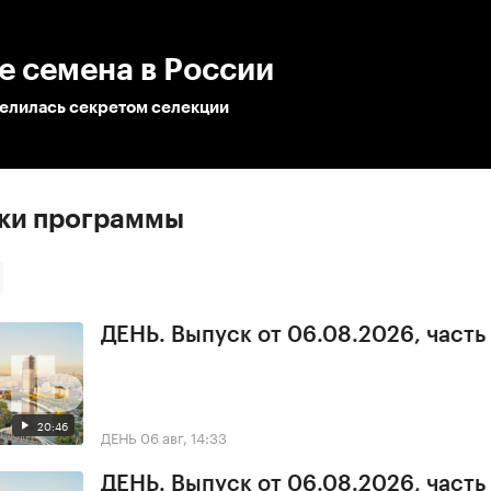
:00
/
00:00
е семена в России
делилась секретом селекции
ски программы
ДЕНЬ. Выпуск от 06.08.2026, часть
20:46
ДЕНЬ
06 авг, 14:33
ДЕНЬ. Выпуск от 06.08.2026, часть