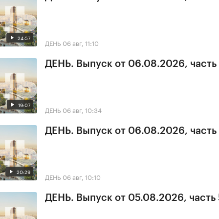
24:57
ДЕНЬ
06 авг, 11:10
ДЕНЬ. Выпуск от 06.08.2026, часть
19:07
ДЕНЬ
06 авг, 10:34
ДЕНЬ. Выпуск от 06.08.2026, часть 
20:29
ДЕНЬ
06 авг, 10:10
ДЕНЬ. Выпуск от 05.08.2026, часть 