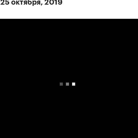
 25 октября, 2019