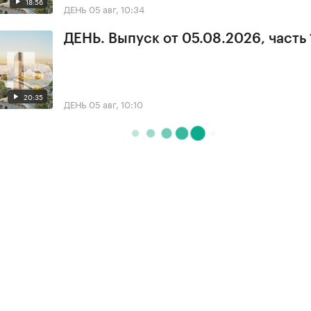
18:56
ДЕНЬ
05 авг, 10:34
ДЕНЬ. Выпуск от 05.08.2026, часть 
20:35
ДЕНЬ
05 авг, 10:10