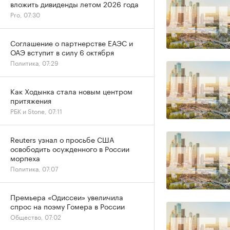
вложить дивиденды летом 2026 года
Pro, 07:30
Соглашение о партнерстве ЕАЭС и
ОАЭ вступит в силу 6 октября
Политика, 07:29
Как Ходынка стала новым центром
притяжения
РБК и Stone, 07:11
Reuters узнал о просьбе США
освободить осужденного в России
морпеха
Политика, 07:07
Премьера «Одиссеи» увеличила
спрос на поэму Гомера в России
Общество, 07:02