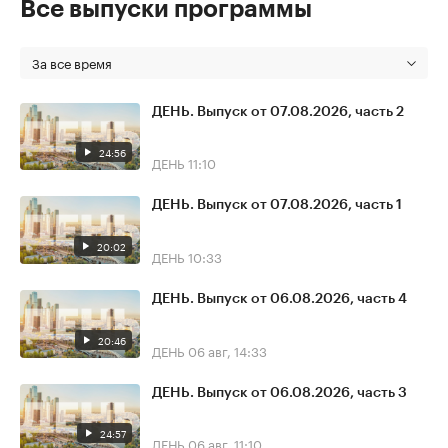
Все выпуски программы
За все время
ДЕНЬ. Выпуск от 07.08.2026, часть 2
24:56
ДЕНЬ
11:10
ДЕНЬ. Выпуск от 07.08.2026, часть 1
20:02
ДЕНЬ
10:33
ДЕНЬ. Выпуск от 06.08.2026, часть 4
20:46
ДЕНЬ
06 авг, 14:33
ДЕНЬ. Выпуск от 06.08.2026, часть 3
24:57
ДЕНЬ
06 авг, 11:10