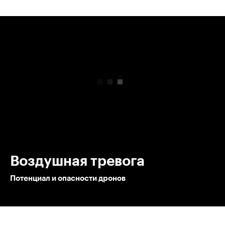
00:00
/
00:00
Воздушная тревога
Потенциал и опасности дронов