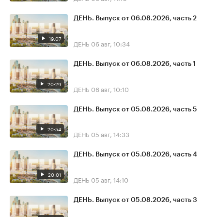
ДЕНЬ. Выпуск от 06.08.2026, часть 2
19:07
ДЕНЬ
06 авг, 10:34
ДЕНЬ. Выпуск от 06.08.2026, часть 1
20:29
ДЕНЬ
06 авг, 10:10
ДЕНЬ. Выпуск от 05.08.2026, часть 5
20:54
ДЕНЬ
05 авг, 14:33
ДЕНЬ. Выпуск от 05.08.2026, часть 4
20:01
ДЕНЬ
05 авг, 14:10
ДЕНЬ. Выпуск от 05.08.2026, часть 3