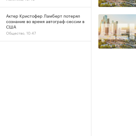
Актер Кристофер Ламберт потерял
сознание во время автограф-сессии в
США
Общество, 10:47