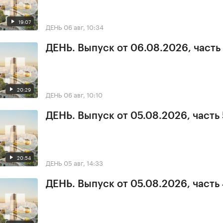
19:07
ДЕНЬ
06 авг, 10:34
ДЕНЬ. Выпуск от 06.08.2026, часть 
20:29
ДЕНЬ
06 авг, 10:10
ДЕНЬ. Выпуск от 05.08.2026, часть 
20:54
ДЕНЬ
05 авг, 14:33
ДЕНЬ. Выпуск от 05.08.2026, часть