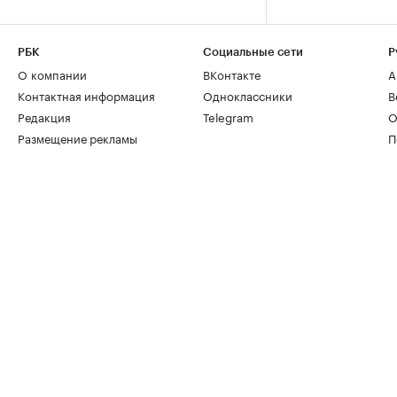
РБК
Социальные сети
Р
О компании
ВКонтакте
А
Контактная информация
Одноклассники
В
Редакция
Telegram
О
Размещение рекламы
П