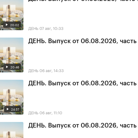
20:02
ДЕНЬ
07 авг, 10:33
ДЕНЬ. Выпуск от 06.08.2026, часть
20:46
ДЕНЬ
06 авг, 14:33
ДЕНЬ. Выпуск от 06.08.2026, часть
24:57
ДЕНЬ
06 авг, 11:10
ДЕНЬ. Выпуск от 06.08.2026, часть