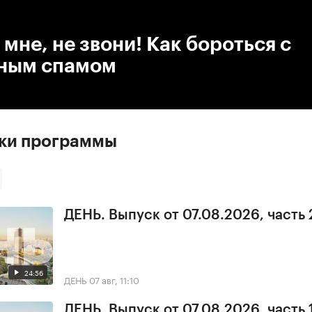
:00
/
00:00
 мне, не звони! Как бороться с
ным спамом
ски программы
ДЕНЬ. Выпуск от 07.08.2026, часть 
24:56
ДЕНЬ
07 авг, 11:10
ДЕНЬ. Выпуск от 07.08.2026, часть 