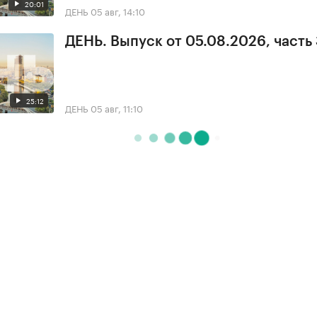
20:01
ДЕНЬ
05 авг, 14:10
ДЕНЬ. Выпуск от 05.08.2026, часть
25:12
ДЕНЬ
05 авг, 11:10