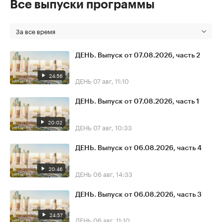
Все выпуски программы
За все время
ДЕНЬ. Выпуск от 07.08.2026, часть 2
24:56
ДЕНЬ
07 авг, 11:10
ДЕНЬ. Выпуск от 07.08.2026, часть 1
20:02
ДЕНЬ
07 авг, 10:33
ДЕНЬ. Выпуск от 06.08.2026, часть 4
20:46
ДЕНЬ
06 авг, 14:33
ДЕНЬ. Выпуск от 06.08.2026, часть 3
24:57
ДЕНЬ
06 авг, 11:10