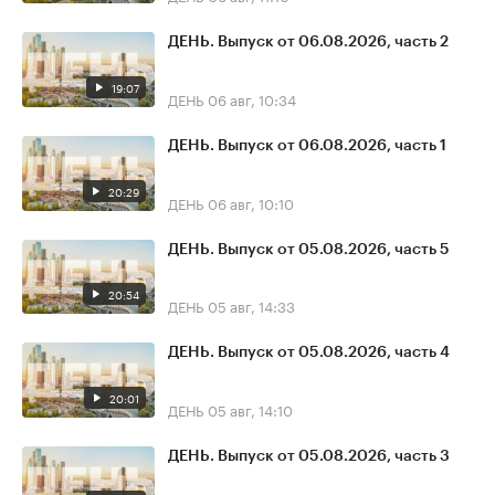
ДЕНЬ. Выпуск от 06.08.2026, часть 2
19:07
ДЕНЬ
06 авг, 10:34
ДЕНЬ. Выпуск от 06.08.2026, часть 1
20:29
ДЕНЬ
06 авг, 10:10
ДЕНЬ. Выпуск от 05.08.2026, часть 5
20:54
ДЕНЬ
05 авг, 14:33
ДЕНЬ. Выпуск от 05.08.2026, часть 4
20:01
ДЕНЬ
05 авг, 14:10
ДЕНЬ. Выпуск от 05.08.2026, часть 3