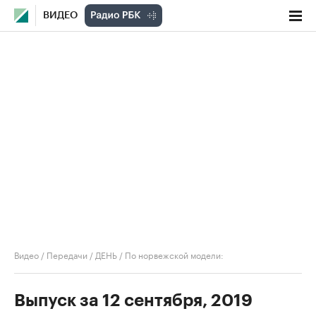
ВИДЕО
Видео
/
Передачи
/
ДЕНЬ
/
По норвежской модели:
Выпуск за 12 сентября, 2019