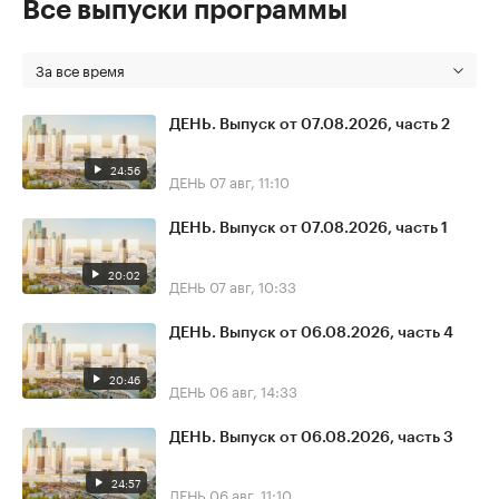
Все выпуски программы
За все время
ДЕНЬ. Выпуск от 07.08.2026, часть 2
24:56
ДЕНЬ
07 авг, 11:10
ДЕНЬ. Выпуск от 07.08.2026, часть 1
20:02
ДЕНЬ
07 авг, 10:33
ДЕНЬ. Выпуск от 06.08.2026, часть 4
20:46
ДЕНЬ
06 авг, 14:33
ДЕНЬ. Выпуск от 06.08.2026, часть 3
24:57
ДЕНЬ
06 авг, 11:10