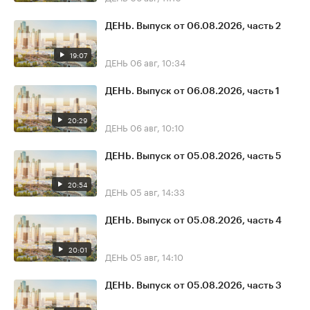
ДЕНЬ. Выпуск от 06.08.2026, часть 2
19:07
ДЕНЬ
06 авг, 10:34
ДЕНЬ. Выпуск от 06.08.2026, часть 1
20:29
ДЕНЬ
06 авг, 10:10
ДЕНЬ. Выпуск от 05.08.2026, часть 5
20:54
ДЕНЬ
05 авг, 14:33
ДЕНЬ. Выпуск от 05.08.2026, часть 4
20:01
ДЕНЬ
05 авг, 14:10
ДЕНЬ. Выпуск от 05.08.2026, часть 3