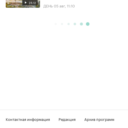
25:12
ДЕНЬ
05 авг, 11:10
Контактная информация
Редакция
Архив программ