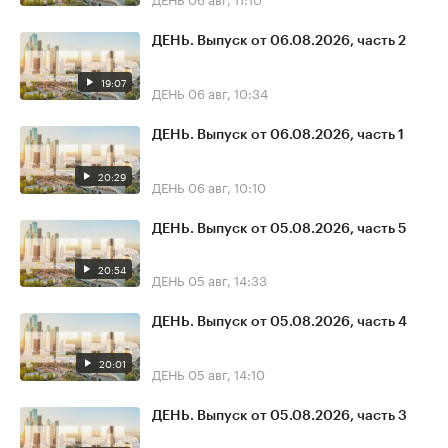
ДЕНЬ. Выпуск от 06.08.2026, часть 2
19:07
ДЕНЬ
06 авг, 10:34
ДЕНЬ. Выпуск от 06.08.2026, часть 1
20:29
ДЕНЬ
06 авг, 10:10
ДЕНЬ. Выпуск от 05.08.2026, часть 5
20:54
ДЕНЬ
05 авг, 14:33
ДЕНЬ. Выпуск от 05.08.2026, часть 4
20:01
ДЕНЬ
05 авг, 14:10
ДЕНЬ. Выпуск от 05.08.2026, часть 3