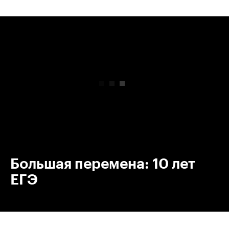
00:00
/
00:00
Большая перемена: 10 лет
ЕГЭ