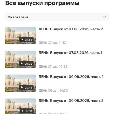
Все выпуски программы
За все время
ДЕНЬ. Выпуск от 07.08.2026, часть 2
24:56
ДЕНЬ
07 авг, 11:10
ДЕНЬ. Выпуск от 07.08.2026, часть 1
20:02
ДЕНЬ
07 авг, 10:33
ДЕНЬ. Выпуск от 06.08.2026, часть 4
20:46
ДЕНЬ
06 авг, 14:33
ДЕНЬ. Выпуск от 06.08.2026, часть 3
24:57
ДЕНЬ
06 авг, 11:10