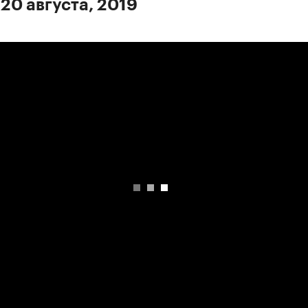
 20 августа, 2019