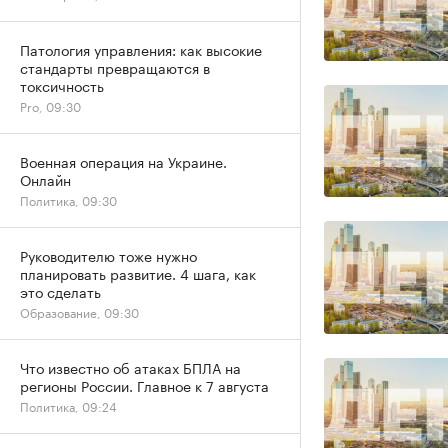
Патология управления: как высокие
стандарты превращаются в
токсичность
Pro, 09:30
Военная операция на Украине.
Онлайн
Политика, 09:30
Руководителю тоже нужно
планировать развитие. 4 шага, как
это сделать
Образование, 09:30
Что известно об атаках БПЛА на
регионы России. Главное к 7 августа
Политика, 09:24