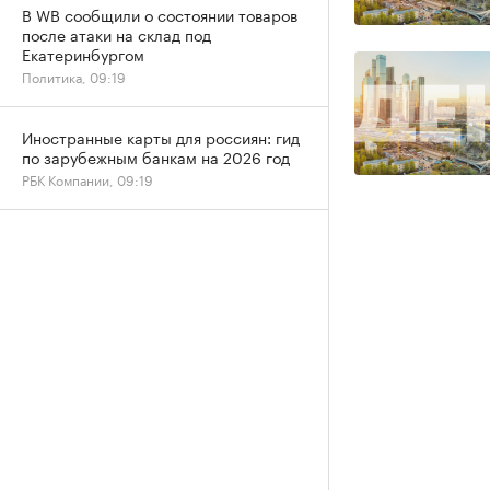
В WB сообщили о состоянии товаров
после атаки на склад под
Екатеринбургом
Политика, 09:19
Иностранные карты для россиян: гид
по зарубежным банкам на 2026 год
РБК Компании, 09:19