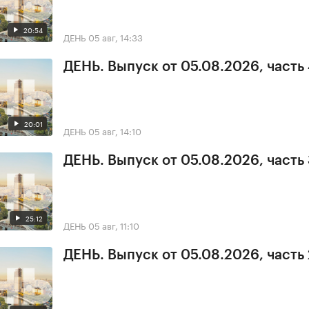
20:54
ДЕНЬ
05 авг, 14:33
ДЕНЬ. Выпуск от 05.08.2026, часть
20:01
ДЕНЬ
05 авг, 14:10
ДЕНЬ. Выпуск от 05.08.2026, часть
25:12
ДЕНЬ
05 авг, 11:10
ДЕНЬ. Выпуск от 05.08.2026, часть 