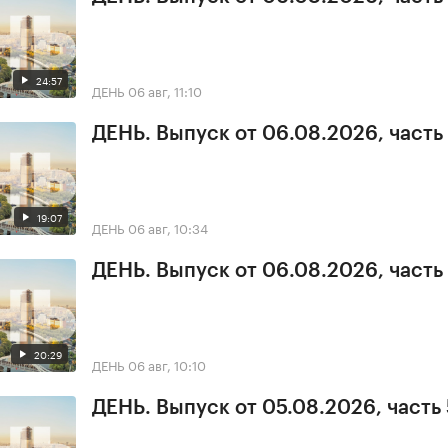
24:57
ДЕНЬ
06 авг, 11:10
ДЕНЬ. Выпуск от 06.08.2026, часть
19:07
ДЕНЬ
06 авг, 10:34
ДЕНЬ. Выпуск от 06.08.2026, часть 
20:29
ДЕНЬ
06 авг, 10:10
ДЕНЬ. Выпуск от 05.08.2026, часть 