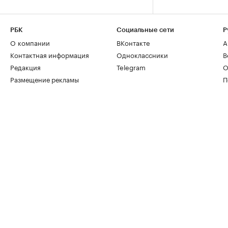
РБК
Социальные сети
Р
О компании
ВКонтакте
А
Контактная информация
Одноклассники
В
Редакция
Telegram
О
Размещение рекламы
П