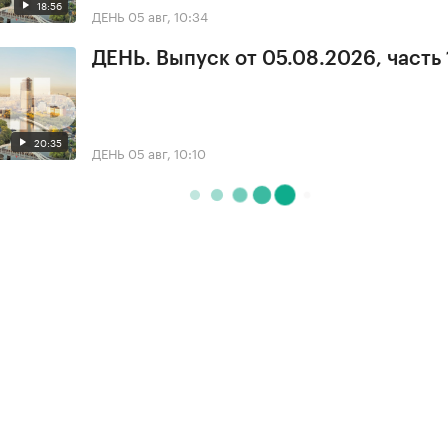
18:56
ДЕНЬ
05 авг, 10:34
ДЕНЬ. Выпуск от 05.08.2026, часть 
20:35
ДЕНЬ
05 авг, 10:10