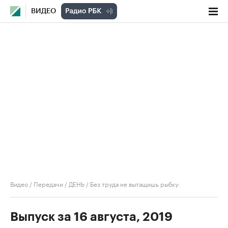
ВИДЕО
Видео
/
Передачи
/
ДЕНЬ
/
Без труда не вытащишь рыбку:
Выпуск за 16 августа, 2019