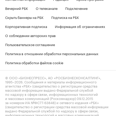
Вечерний РБК
О телеканале
Подключение
Скрыть баннеры на РБК
Подписка на РБК
Корпоративная подписка
Информация об ограничениях
О соблюдении авторских прав
Пользовательское соглашение
Политика в отношении обработки персональных данных
Политика обработки файлов cookie
© ООО «БИЗНЕСПРЕСС», АО «РОСБИЗНЕСКОНСАЛТИНГ»,
1995–2026
. Сообщения и материалы информационного
агентства «РБК» (свидетельство о регистрации средства
массовой информации выдано Федеральной службой
по надзору в сфере связи, информационных технологий
и массовых коммуникаций (Роскомнадзор) 09.12.2015
за номером ИА №ФС77-63848) и сетевого издания «РБК»
(свидетельство о регистрации средства массовой информации
выдано Федеральной службой по надзору в сфере связи,
информационных технологий и массовых коммуникаций