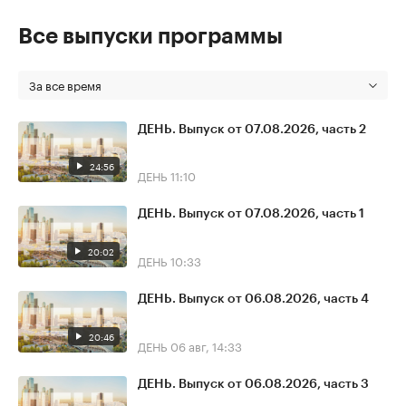
Все выпуски программы
За все время
ДЕНЬ. Выпуск от 07.08.2026, часть 2
24:56
ДЕНЬ
11:10
ДЕНЬ. Выпуск от 07.08.2026, часть 1
20:02
ДЕНЬ
10:33
ДЕНЬ. Выпуск от 06.08.2026, часть 4
20:46
ДЕНЬ
06 авг, 14:33
ДЕНЬ. Выпуск от 06.08.2026, часть 3