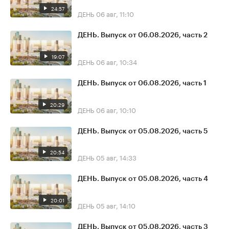
24:57
ДЕНЬ
06 авг, 11:10
ДЕНЬ. Выпуск от 06.08.2026, часть 2
19:07
ДЕНЬ
06 авг, 10:34
ДЕНЬ. Выпуск от 06.08.2026, часть 1
20:29
ДЕНЬ
06 авг, 10:10
ДЕНЬ. Выпуск от 05.08.2026, часть 5
20:54
ДЕНЬ
05 авг, 14:33
ДЕНЬ. Выпуск от 05.08.2026, часть 4
20:01
ДЕНЬ
05 авг, 14:10
ДЕНЬ. Выпуск от 05.08.2026, часть 3