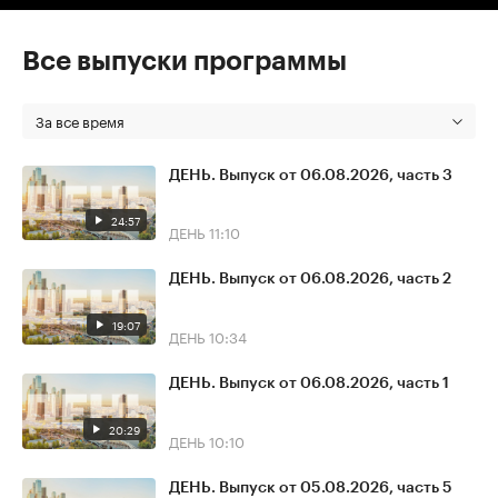
Все выпуски программы
За все время
ДЕНЬ. Выпуск от 06.08.2026, часть 3
24:57
ДЕНЬ
11:10
ДЕНЬ. Выпуск от 06.08.2026, часть 2
19:07
ДЕНЬ
10:34
ДЕНЬ. Выпуск от 06.08.2026, часть 1
20:29
ДЕНЬ
10:10
ДЕНЬ. Выпуск от 05.08.2026, часть 5