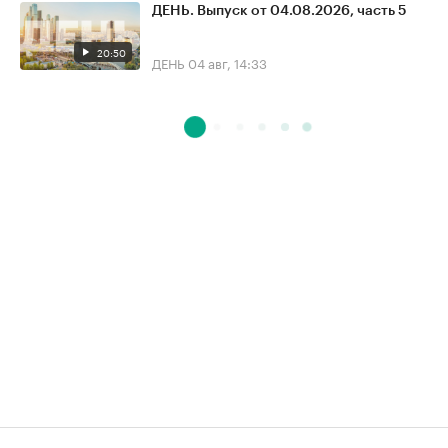
ДЕНЬ. Выпуск от 04.08.2026, часть 5
20:50
ДЕНЬ
04 авг, 14:33