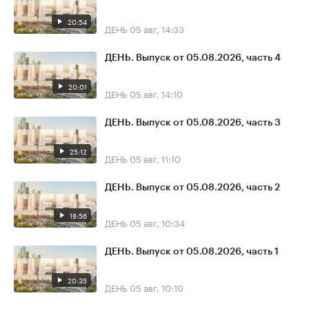
20:54
ДЕНЬ
05 авг, 14:33
ДЕНЬ. Выпуск от 05.08.2026, часть 4
20:01
ДЕНЬ
05 авг, 14:10
ДЕНЬ. Выпуск от 05.08.2026, часть 3
25:12
ДЕНЬ
05 авг, 11:10
ДЕНЬ. Выпуск от 05.08.2026, часть 2
18:56
ДЕНЬ
05 авг, 10:34
ДЕНЬ. Выпуск от 05.08.2026, часть 1
20:35
ДЕНЬ
05 авг, 10:10