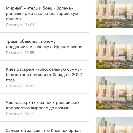
Мирный житель и боец «Орлана»
ранены при атаке на Белгородскую
область
Политика, 03:05
Трамп объяснил, почему
предпочитает сделку с Ираном войне
Политика, 02:55
Киев раскрыл «колоссальную сумму»
бюджетной помощи от Запада с 2022
года
Политика, 02:37
Число закрытых за ночь российских
аэропортов выросло до восьми
Политика, 02:13
Залужный заявил, что Киев исчерпал