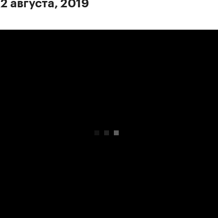
2 августа, 2019