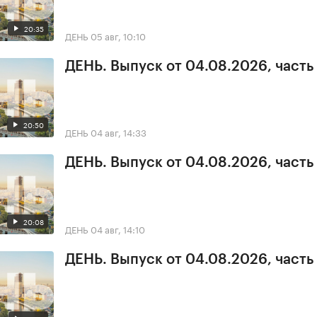
20:35
ДЕНЬ
05 авг, 10:10
ДЕНЬ. Выпуск от 04.08.2026, часть
20:50
ДЕНЬ
04 авг, 14:33
ДЕНЬ. Выпуск от 04.08.2026, часть
20:08
ДЕНЬ
04 авг, 14:10
ДЕНЬ. Выпуск от 04.08.2026, часть