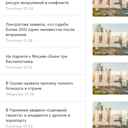
ресурс вооружений в конфликте
Политика, 02:04
Лантратова заявила, что судьба
более 300 курян неизвестна после
вторжения
Политика, 01:58
На подлете к Москве сбили три
беспилотника
Политика, 01:33
В Грузии назвали причину полного
блэкаута в стране
Общество, 01:28
В Германии увидели «сценарий
теракта» в инциденте с дроном в
аэропорту
Политика, 01:20