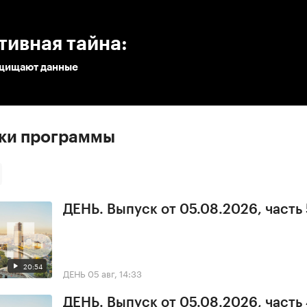
:00
/
00:00
ивная тайна:
ащищают данные
ски программы
ДЕНЬ. Выпуск от 05.08.2026, часть 
20:54
ДЕНЬ
05 авг, 14:33
ДЕНЬ. Выпуск от 05.08.2026, часть