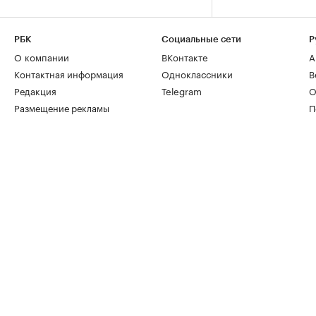
РБК
Социальные сети
Р
О компании
ВКонтакте
А
Контактная информация
Одноклассники
В
Редакция
Telegram
О
Размещение рекламы
П