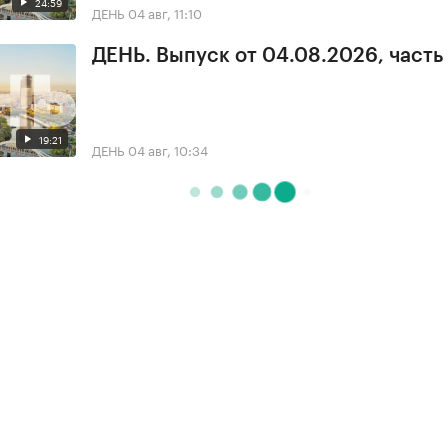
24:59
ДЕНЬ
04 авг, 11:10
ДЕНЬ. Выпуск от 04.08.2026, часть
19:21
ДЕНЬ
04 авг, 10:34