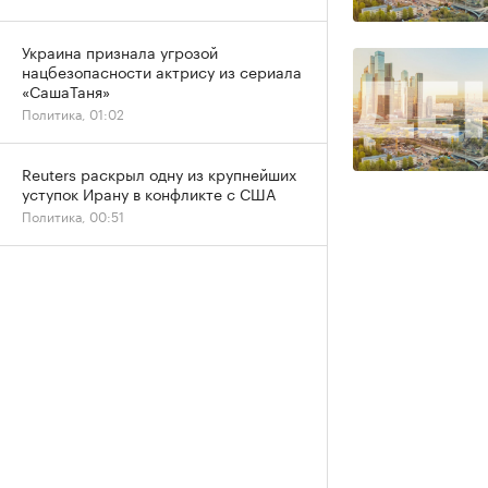
Украина признала угрозой
нацбезопасности актрису из сериала
«СашаТаня»
Политика, 01:02
Reuters раскрыл одну из крупнейших
уступок Ирану в конфликте с США
Политика, 00:51