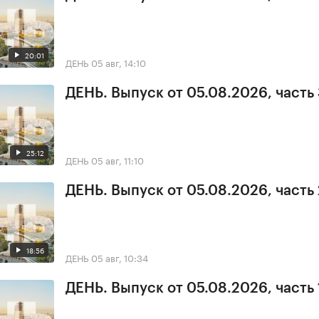
20:01
ДЕНЬ
05 авг, 14:10
ДЕНЬ. Выпуск от 05.08.2026, часть
25:12
ДЕНЬ
05 авг, 11:10
ДЕНЬ. Выпуск от 05.08.2026, часть 
18:56
ДЕНЬ
05 авг, 10:34
ДЕНЬ. Выпуск от 05.08.2026, часть 