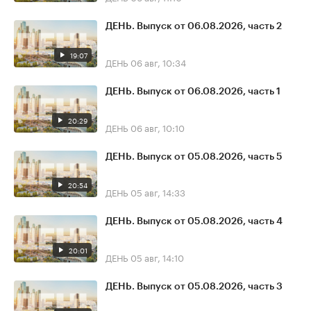
ДЕНЬ. Выпуск от 06.08.2026, часть 2
19:07
ДЕНЬ
06 авг, 10:34
ДЕНЬ. Выпуск от 06.08.2026, часть 1
20:29
ДЕНЬ
06 авг, 10:10
ДЕНЬ. Выпуск от 05.08.2026, часть 5
20:54
ДЕНЬ
05 авг, 14:33
ДЕНЬ. Выпуск от 05.08.2026, часть 4
20:01
ДЕНЬ
05 авг, 14:10
ДЕНЬ. Выпуск от 05.08.2026, часть 3