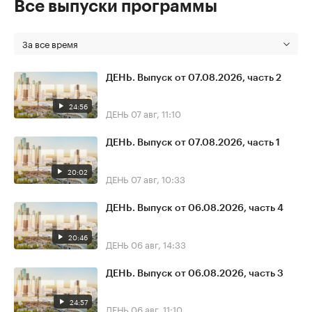
Все выпуски программы
За все время
ДЕНЬ. Выпуск от 07.08.2026, часть 2
24:56
ДЕНЬ
07 авг, 11:10
ДЕНЬ. Выпуск от 07.08.2026, часть 1
20:02
ДЕНЬ
07 авг, 10:33
ДЕНЬ. Выпуск от 06.08.2026, часть 4
20:46
ДЕНЬ
06 авг, 14:33
ДЕНЬ. Выпуск от 06.08.2026, часть 3
24:57
ДЕНЬ
06 авг, 11:10