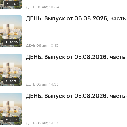
19:07
ДЕНЬ
06 авг, 10:34
ДЕНЬ. Выпуск от 06.08.2026, часть 
20:29
ДЕНЬ
06 авг, 10:10
ДЕНЬ. Выпуск от 05.08.2026, часть 
20:54
ДЕНЬ
05 авг, 14:33
ДЕНЬ. Выпуск от 05.08.2026, часть
20:01
ДЕНЬ
05 авг, 14:10