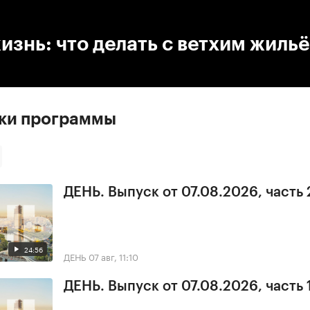
:00
/
00:00
изнь: что делать с ветхим жиль
ски программы
ДЕНЬ. Выпуск от 07.08.2026, часть 
24:56
ДЕНЬ
07 авг, 11:10
ДЕНЬ. Выпуск от 07.08.2026, часть 