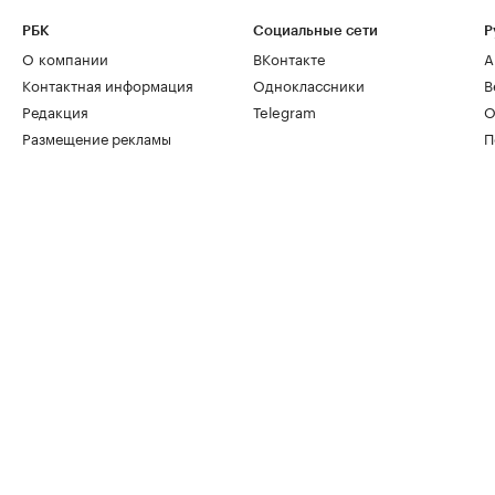
РБК
Социальные сети
Р
О компании
ВКонтакте
А
Контактная информация
Одноклассники
В
Редакция
Telegram
О
Размещение рекламы
П