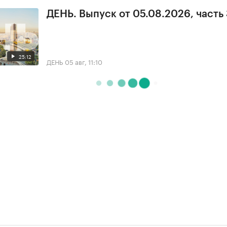
ДЕНЬ. Выпуск от 05.08.2026, часть
25:12
ДЕНЬ
05 авг, 11:10