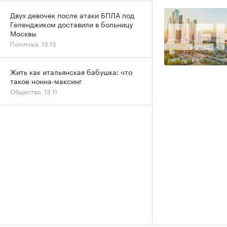
Двух девочек после атаки БПЛА под
Геленджиком доставили в больницу
Москвы
Политика, 13:13
Жить как итальянская бабушка: что
такое нонна-максинг
Общество, 13:11