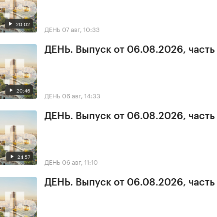
20:02
ДЕНЬ
07 авг, 10:33
ДЕНЬ. Выпуск от 06.08.2026, часть
20:46
ДЕНЬ
06 авг, 14:33
ДЕНЬ. Выпуск от 06.08.2026, часть
24:57
ДЕНЬ
06 авг, 11:10
ДЕНЬ. Выпуск от 06.08.2026, часть