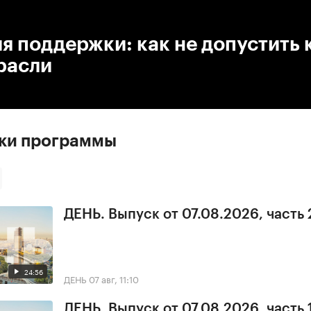
:00
/
00:00
я поддержки: как не допустить 
расли
ски программы
ДЕНЬ. Выпуск от 07.08.2026, часть 
24:56
ДЕНЬ
07 авг, 11:10
ДЕНЬ. Выпуск от 07.08.2026, часть 