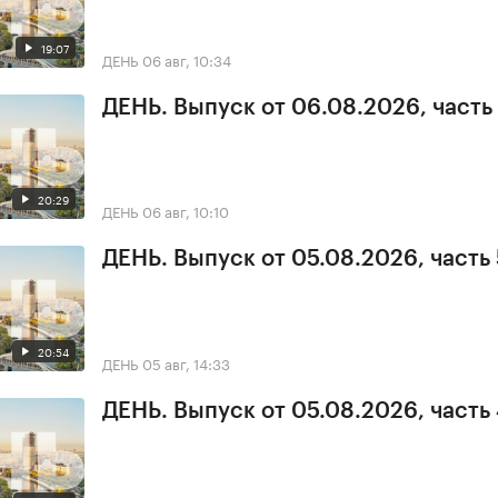
19:07
ДЕНЬ
06 авг, 10:34
ДЕНЬ. Выпуск от 06.08.2026, часть 
20:29
ДЕНЬ
06 авг, 10:10
ДЕНЬ. Выпуск от 05.08.2026, часть 
20:54
ДЕНЬ
05 авг, 14:33
ДЕНЬ. Выпуск от 05.08.2026, часть