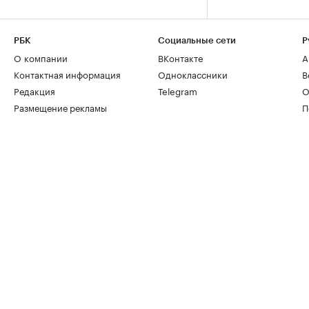
РБК
Социальные сети
Р
О компании
ВКонтакте
А
Контактная информация
Одноклассники
В
Редакция
Telegram
О
Размещение рекламы
П