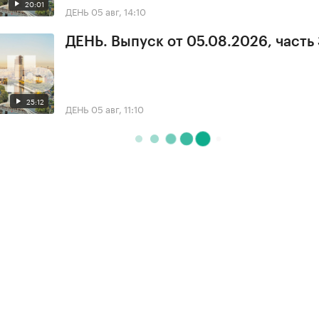
20:01
ДЕНЬ
05 авг, 14:10
ДЕНЬ. Выпуск от 05.08.2026, часть
25:12
ДЕНЬ
05 авг, 11:10