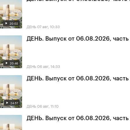
20:02
ДЕНЬ
07 авг, 10:33
ДЕНЬ. Выпуск от 06.08.2026, часть
20:46
ДЕНЬ
06 авг, 14:33
ДЕНЬ. Выпуск от 06.08.2026, часть
24:57
ДЕНЬ
06 авг, 11:10
ДЕНЬ. Выпуск от 06.08.2026, часть