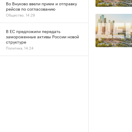
Во Внуково ввели прием и отправку
рейсов по согласованию
Общество, 14:29
В ЕС предложили передать
замороженные активы России новой
структуре
Политика, 14:24