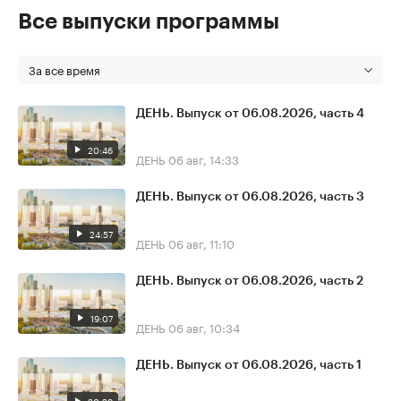
Все выпуски программы
За все время
ДЕНЬ. Выпуск от 06.08.2026, часть 4
20:46
ДЕНЬ
06 авг, 14:33
ДЕНЬ. Выпуск от 06.08.2026, часть 3
24:57
ДЕНЬ
06 авг, 11:10
ДЕНЬ. Выпуск от 06.08.2026, часть 2
19:07
ДЕНЬ
06 авг, 10:34
ДЕНЬ. Выпуск от 06.08.2026, часть 1