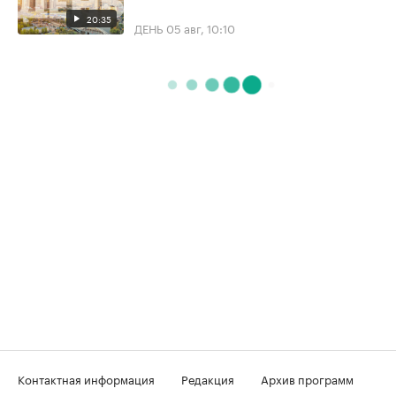
20:35
ДЕНЬ
05 авг, 10:10
Контактная информация
Редакция
Архив программ