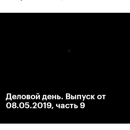
00:00
/
00:00
Деловой день. Выпуск от
08.05.2019, часть 9