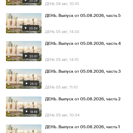
20:29
ДЕНЬ
06 авг, 10:10
ДЕНЬ. Выпуск от 05.08.2026, часть 5
20:54
ДЕНЬ
05 авг, 14:33
ДЕНЬ. Выпуск от 05.08.2026, часть 4
20:01
ДЕНЬ
05 авг, 14:10
ДЕНЬ. Выпуск от 05.08.2026, часть 3
25:12
ДЕНЬ
05 авг, 11:10
ДЕНЬ. Выпуск от 05.08.2026, часть 2
18:56
ДЕНЬ
05 авг, 10:34
ДЕНЬ. Выпуск от 05.08.2026, часть 1