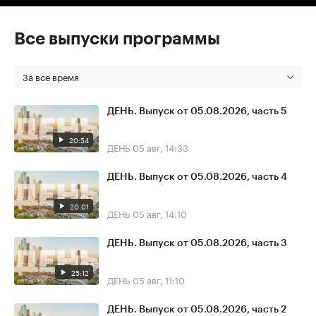
Все выпуски программы
За все время
ДЕНЬ. Выпуск от 05.08.2026, часть 5
20:54
ДЕНЬ
05 авг, 14:33
ДЕНЬ. Выпуск от 05.08.2026, часть 4
20:01
ДЕНЬ
05 авг, 14:10
ДЕНЬ. Выпуск от 05.08.2026, часть 3
25:12
ДЕНЬ
05 авг, 11:10
ДЕНЬ. Выпуск от 05.08.2026, часть 2