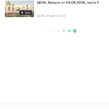
ДЕНЬ. Выпуск от 04.08.2026, часть 2
19:21
ДЕНЬ
04 авг, 10:34