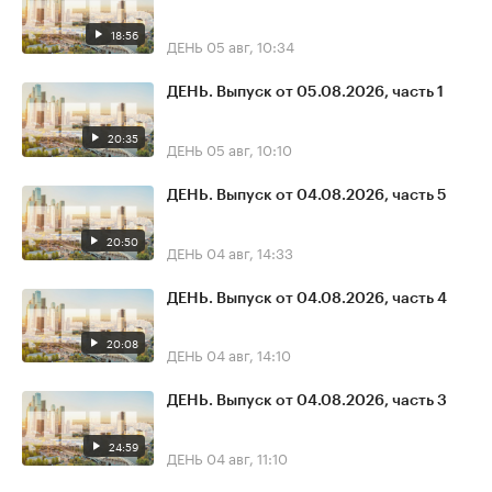
18:56
ДЕНЬ
05 авг, 10:34
ДЕНЬ. Выпуск от 05.08.2026, часть 1
20:35
ДЕНЬ
05 авг, 10:10
ДЕНЬ. Выпуск от 04.08.2026, часть 5
20:50
ДЕНЬ
04 авг, 14:33
ДЕНЬ. Выпуск от 04.08.2026, часть 4
20:08
ДЕНЬ
04 авг, 14:10
ДЕНЬ. Выпуск от 04.08.2026, часть 3
24:59
ДЕНЬ
04 авг, 11:10