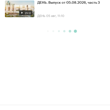
ДЕНЬ. Выпуск от 05.08.2026, часть 3
25:12
ДЕНЬ
05 авг, 11:10