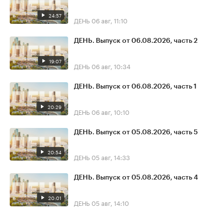
24:57
ДЕНЬ
06 авг, 11:10
ДЕНЬ. Выпуск от 06.08.2026, часть 2
19:07
ДЕНЬ
06 авг, 10:34
ДЕНЬ. Выпуск от 06.08.2026, часть 1
20:29
ДЕНЬ
06 авг, 10:10
ДЕНЬ. Выпуск от 05.08.2026, часть 5
20:54
ДЕНЬ
05 авг, 14:33
ДЕНЬ. Выпуск от 05.08.2026, часть 4
20:01
ДЕНЬ
05 авг, 14:10