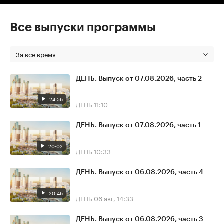
Все выпуски программы
За все время
ДЕНЬ. Выпуск от 07.08.2026, часть 2
24:56
ДЕНЬ
11:10
ДЕНЬ. Выпуск от 07.08.2026, часть 1
20:02
ДЕНЬ
10:33
ДЕНЬ. Выпуск от 06.08.2026, часть 4
20:46
ДЕНЬ
06 авг, 14:33
ДЕНЬ. Выпуск от 06.08.2026, часть 3