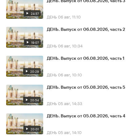
ДЕНЬ. Выпуск от 06.08.2026, часть 3
24:57
ДЕНЬ
06 авг, 11:10
ДЕНЬ. Выпуск от 06.08.2026, часть 2
19:07
ДЕНЬ
06 авг, 10:34
ДЕНЬ. Выпуск от 06.08.2026, часть 1
20:29
ДЕНЬ
06 авг, 10:10
ДЕНЬ. Выпуск от 05.08.2026, часть 5
20:54
ДЕНЬ
05 авг, 14:33
ДЕНЬ. Выпуск от 05.08.2026, часть 4
20:01
ДЕНЬ
05 авг, 14:10