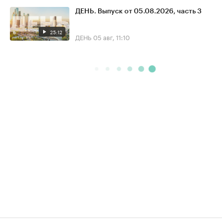
ДЕНЬ. Выпуск от 05.08.2026, часть 3
25:12
ДЕНЬ
05 авг, 11:10