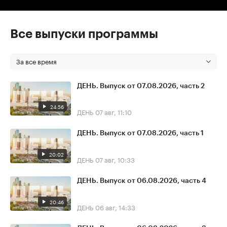
Все выпуски программы
За все время
ДЕНЬ. Выпуск от 07.08.2026, часть 2
24:56
ДЕНЬ
07 авг, 11:10
ДЕНЬ. Выпуск от 07.08.2026, часть 1
20:02
ДЕНЬ
07 авг, 10:33
ДЕНЬ. Выпуск от 06.08.2026, часть 4
20:46
ДЕНЬ
06 авг, 14:33