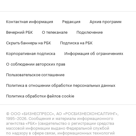
Контактная информация
Редакция
Архив программ
Вечерний РБК
О телеканале
Подключение
Скрыть баннеры на РБК
Подписка на РБК
Корпоративная подписка
Информация об ограничениях
О соблюдении авторских прав
Пользовательское соглашение
Политика в отношении обработки персональных данных
Политика обработки файлов cookie
© ООО «БИЗНЕСПРЕСС», АО «РОСБИЗНЕСКОНСАЛТИНГ»,
1995–2026
. Сообщения и материалы информационного
агентства «РБК» (свидетельство о регистрации средства
массовой информации выдано Федеральной службой
по надзору в сфере связи, информационных технологий