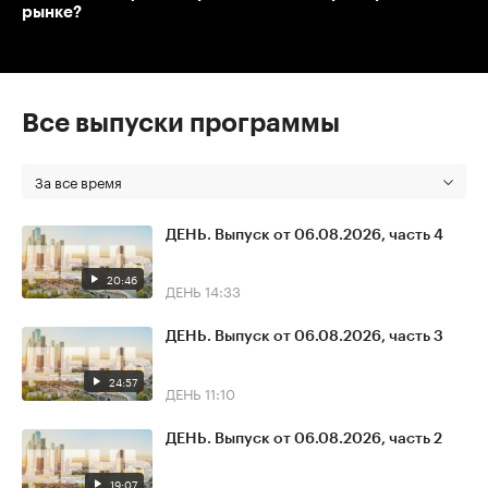
рынке?
Все выпуски программы
За все время
ДЕНЬ. Выпуск от 06.08.2026, часть 4
20:46
ДЕНЬ
14:33
ДЕНЬ. Выпуск от 06.08.2026, часть 3
24:57
ДЕНЬ
11:10
ДЕНЬ. Выпуск от 06.08.2026, часть 2
19:07