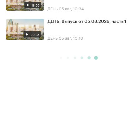
18:56
ДЕНЬ
05 авг, 10:34
ДЕНЬ. Выпуск от 05.08.2026, часть 1
20:35
ДЕНЬ
05 авг, 10:10