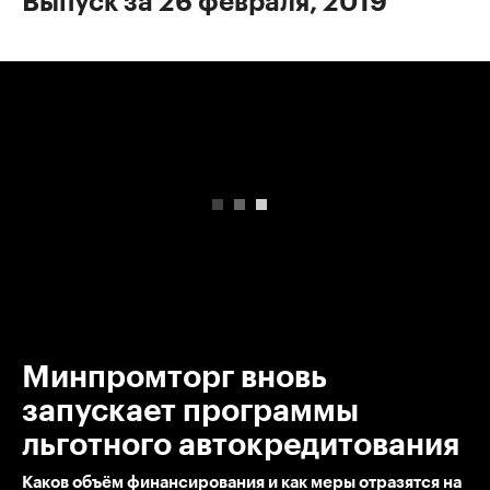
Выпуск за 26 февраля, 2019
00:00
/
00:00
Минпромторг вновь
запускает программы
льготного автокредитования
Каков объём финансирования и как меры отразятся на