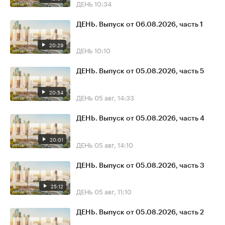
ДЕНЬ
10:34
ДЕНЬ. Выпуск от 06.08.2026, часть 1
20:29
ДЕНЬ
10:10
ДЕНЬ. Выпуск от 05.08.2026, часть 5
20:54
ДЕНЬ
05 авг, 14:33
ДЕНЬ. Выпуск от 05.08.2026, часть 4
20:01
ДЕНЬ
05 авг, 14:10
ДЕНЬ. Выпуск от 05.08.2026, часть 3
25:12
ДЕНЬ
05 авг, 11:10
ДЕНЬ. Выпуск от 05.08.2026, часть 2