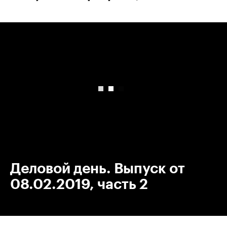
00:00
/
00:00
Деловой день. Выпуск от
08.02.2019, часть 2