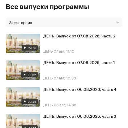
Все выпуски программы
За все время
ДЕНЬ. Выпуск от 07.08.2026, часть 2
24:56
ДЕНЬ
07 авг, 11:10
ДЕНЬ. Выпуск от 07.08.2026, часть 1
20:02
ДЕНЬ
07 авг, 10:33
ДЕНЬ. Выпуск от 06.08.2026, часть 4
20:46
ДЕНЬ
06 авг, 14:33
ДЕНЬ. Выпуск от 06.08.2026, часть 3