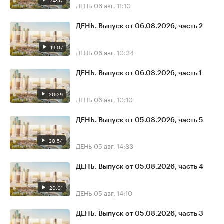
24:57
ДЕНЬ
06 авг, 11:10
ДЕНЬ. Выпуск от 06.08.2026, часть 2
19:07
ДЕНЬ
06 авг, 10:34
ДЕНЬ. Выпуск от 06.08.2026, часть 1
20:29
ДЕНЬ
06 авг, 10:10
ДЕНЬ. Выпуск от 05.08.2026, часть 5
20:54
ДЕНЬ
05 авг, 14:33
ДЕНЬ. Выпуск от 05.08.2026, часть 4
20:01
ДЕНЬ
05 авг, 14:10
ДЕНЬ. Выпуск от 05.08.2026, часть 3