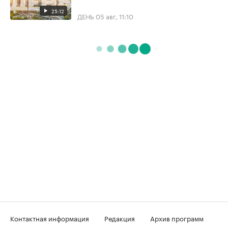
25:12
ДЕНЬ
05 авг, 11:10
Контактная информация
Редакция
Архив программ